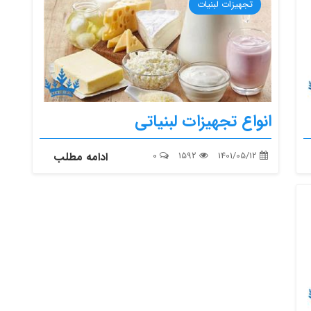
تجهیزات لبنیات
انواع تجهیزات لبنیاتی
1401/05/12
1592
0
ادامه مطلب