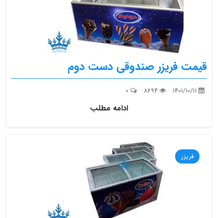
قیمت فریزر صندوقی دست دوم
0
8694
1401/10/11
ادامه مطلب
فریزر