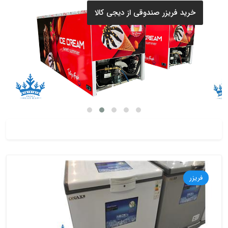
خرید فریزر صندوقی از دیجی کالا
فریزر