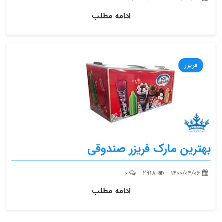
ادامه مطلب
فریزر
بهترین مارک فریزر صندوقی
0
2918
1400/04/06
ادامه مطلب