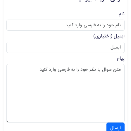
نام
ایمیل
(اختیاری)
پیام
ارسال