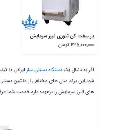
بار سفت کن تنوری البرز سرمایش
435,000,000 تومان
اگر به دنبال یک
دستگاه بستنی ساز
ایرانی با کیف
شود.این برند مدل های مختلفی از ماشین بستنی 
های البرز سرمایش را برعهده داره خدمت شما عر