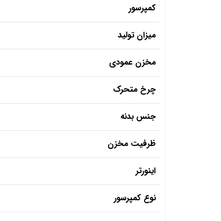
کمپرسور
میزان تولید
مخزن عمودی
چرخ متحرک
جنس بدنه
ظرفیت مخزن
اینورتر
نوع کمپرسور