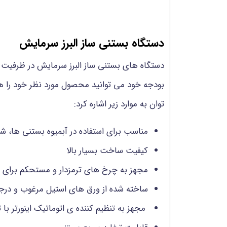
دستگاه بستنی ساز البرز سرمایش
دستگاه های بستنی ساز البرز سرمایش در ظرفیت ه
بودجه خود می توانید محصول مورد نظر خود را ه
توان به موارد زیر اشاره کرد:
مناسب برای استفاده در آبمیوه بستنی ها، 
کیفیت ساخت بسیار بالا
مجهز به چرخ های ترمزدار و مستحکم برای 
ساخته شده از ورق های استیل مرغوب و در
مجهز به تنظیم کننده ی اتوماتیک اینورتر با ت