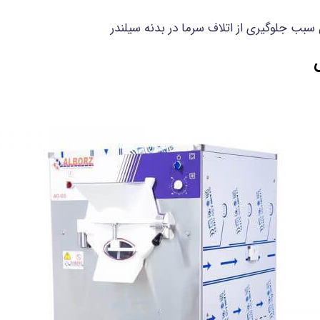
 سبب جلوگیری از اتلاف سرما در بدنه سیلندر