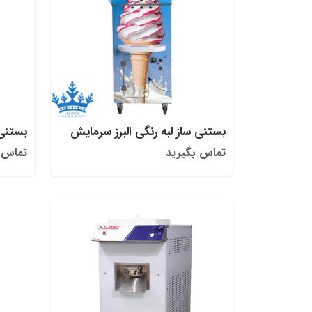
بستنی ساز لبه رنگی البرز سرمایش
بستنی 
تماس بگیرید
تماس 