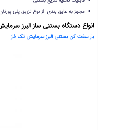
قابلیت تخلیه سریع بستنی
مجهز به عایق بندی از نوع تزریق پلی پورتان
انواع دستگاه بستنی ساز البرز سرمایش
بار سفت کن بستنی البرز سرمایش تک فاز