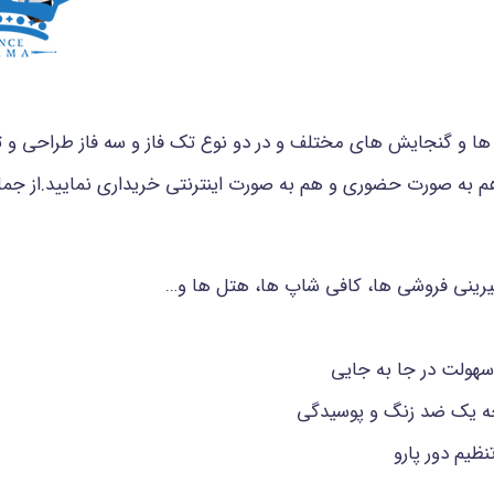
ا و گنجایش های مختلف و در دو نوع تک فاز و سه فاز طراحی و تولی
م به صورت حضوری و هم به صورت اینترنتی خریداری نمایید.از جم
شیرینی فروشی ها، کافی شاپ ها، هتل ها و…
سهولت در جا به جایی
جه یک ضد زنگ و پوسیدگی
نظیم دور پارو