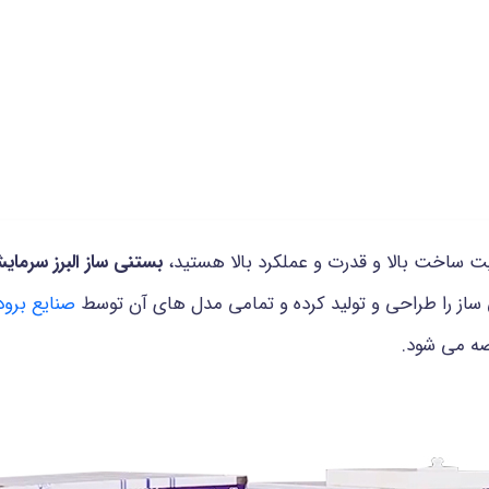
یت ساخت بالا و قدرت و عملکرد بالا هستید،
بستنی ساز البرز سرما
ساز را طراحی و تولید کرده و تمامی مدل های آن توسط
صنایع برو
ضه می شود.