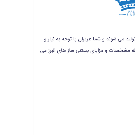
د می شوند و شما عزیزان با توجه به نیاز و
له مشخصات و مزایای بستنی ساز های البرز می