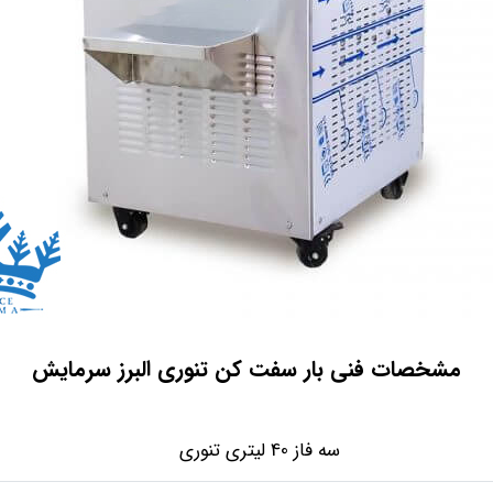
مشخصات فنی بار سفت کن تنوری البرز سرمایش
سه فاز 40 لیتری تنوری