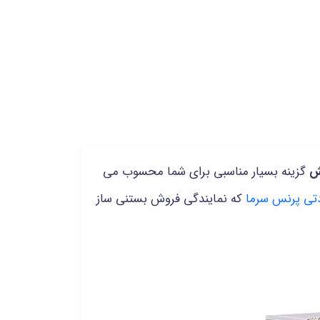
یش
گزینه بسیار مناسبی برای شما محسوب می
دتی پرنس سرما
که نمایندگی فروش بستنی ساز