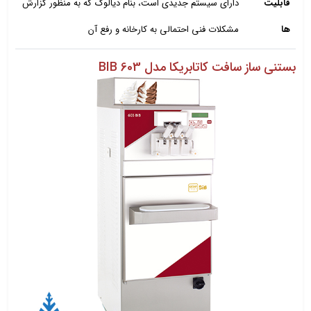
قابلیت
دارای سیستم جدیدی است، بنام دیالوگ که به منظور گزارش
ها
مشکلات فنی احتمالی به کارخانه و رفع آن
بستنی ساز سافت کاتابریکا مدل 603 BIB