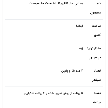
نام
بستنی ساز کاتابریکا Compacta Vario 10L
محصول
ساخت
ایتالیا
کشور
مقدار تولید
10kg
در هر دور
تعداد
2 عدد بالا و پایین
سیلندر
تعداد
11 برنامه از پیش تعیین شده و 6 برنامه اختیاری
برنامه