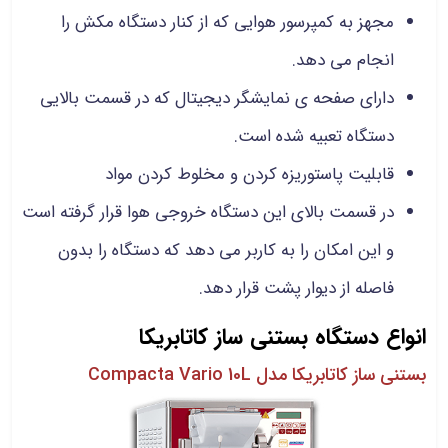
مجهز به کمپرسور هوایی که از کنار دستگاه مکش را
انجام می دهد.
دارای صفحه ی نمایشگر دیجیتال که در قسمت بالایی
دستگاه تعبیه شده است.
قابلیت پاستوریزه کردن و مخلوط کردن مواد
در قسمت بالای این دستگاه خروجی هوا قرار گرفته است
و این امکان را به کاربر می دهد که دستگاه را بدون
فاصله از دیوار پشت قرار دهد.
انواع دستگاه بستنی ساز کاتابریکا
بستنی ساز کاتابریکا مدل Compacta Vario 10L