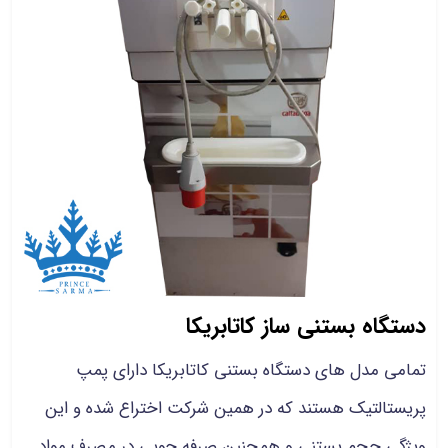
دستگاه بستنی ساز کاتابریکا
تمامی مدل های دستگاه بستنی کاتابریکا دارای پمپ
پریستالتیک هستند که در همین شرکت اختراع شده و این
ویژگی حجم بستنی و همچنین صرفه جویی در مصرف مواد