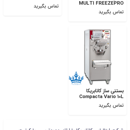
MULTI FREEZEPRO
تماس بگیرید
تماس بگیرید
بستنی ساز کاتابریکا
Compacta Vario 10L
تماس بگیرید