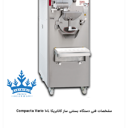
مشخصات فنی دستگاه بستنی ساز کاتابریکا Compacta Vario 10L