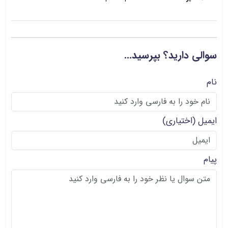
سوالی دارید؟ بپرسید...
نام
ایمیل
(اختیاری)
پیام