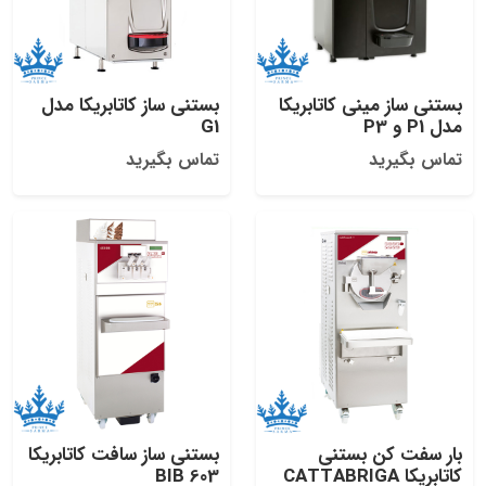
بستنی ساز مینی کاتابریکا
بستنی ساز کاتابریکا مدل
مدل P1 و P3
G1
تماس بگیرید
تماس بگیرید
بار سفت کن بستنی
بستنی ساز سافت کاتابریکا
کاتابریکا CATTABRIGA
603 BIB