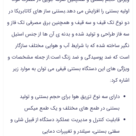
اولیه بستنی را افزایش می دهد.بستنی ساز های کاتابریکا در
دو نوع تک قیف و سه قیف و همچنین برق مصرفی تک فاز و
سه فاز طراحی و تولید شده و بدنه ی آن ها از جنس استیل
نگیر ساخته شده که با شرایط آب و هوایی مختلف سازگار
است که ضد پوسیدگی و ضد زنگ است.از جمله مشخصات و
ویژگی های این دستگاه بستنی قیفی می توان به موارد زیر
اشاره کرد:
دارای سه نوع تزریق هوا برای حجم بستنی و تولید
بستنی در طمع های مختلف و یک طمع میکس
قابلیت کنترل و مدیریت عملکرد دستگاه از قبیل شلی و
سفتی بستنی، سیلندر و تغییرات دمایی