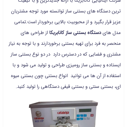
شرکت ایتالیایی کاتابریکا با ارائه جدیدترین و با کیفیت
ترین دستگاه های بستنی ساز توانسته مورد توجه مشتریان
عزیز قرار بگیرد و از محبوبیت بالایی برخوردار است.تمامی
مدل های
دستگاه بستنی ساز کاتابریکا
از طراحی های
منحصر به فرد برای تهیه بستنی برخوردارند و با توجه به نیاز
مشتری و فضایی که در دسترس دارد در دو نوع بستنی ساز
ایستاده و بستنی ساز رومیزی طراحی و تولید می شود و با
استفاده از آن ها می توانید انواع بستنی چون بستنی میوه
ای، بستنی سنتی و بستنی قیفی دستگاهی را تولید کنید.