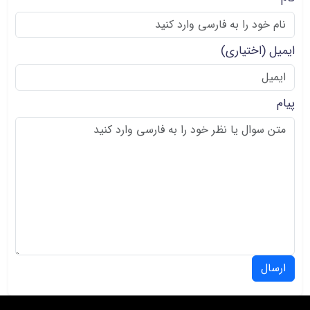
ایمیل
(اختیاری)
پیام
ارسال