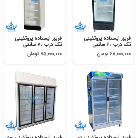
فریزر ایستاده پروتئینی
فریزر ایستاده پروتئینی
تک درب 60 سانتی
تک درب 70 سانتی
68,000,000 تومان
75,000,000 تومان
فریزر ایستاده پروتئینی دو
فریزر ایستاده پروتئینی سه