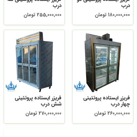
درب
درب
180,000,000 تومان
255,000,000 تومان
فریزر ایستاده پروتئینی
فریزر ایستاده پروتئینی
چهار درب
شش درب
260,000,000 تومان
270,000,000 تومان