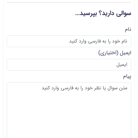
سوالی دارید؟ بپرسید...
نام
ایمیل
(اختیاری)
پیام