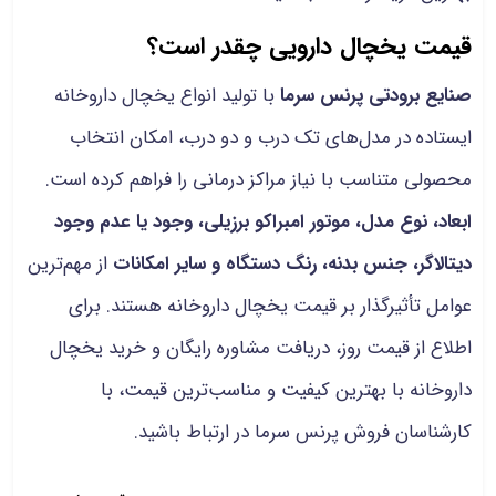
قیمت یخچال دارویی چقدر است؟
صنایع برودتی پرنس سرما
با تولید انواع یخچال داروخانه
ایستاده در مدل‌های تک درب و دو درب، امکان انتخاب
محصولی متناسب با نیاز مراکز درمانی را فراهم کرده است.
ابعاد، نوع مدل، موتور امبراکو برزیلی، وجود یا عدم وجود
دیتالاگر، جنس بدنه، رنگ دستگاه و سایر امکانات
از مهم‌ترین
عوامل تأثیرگذار بر قیمت یخچال داروخانه هستند. برای
اطلاع از قیمت روز، دریافت مشاوره رایگان و خرید یخچال
داروخانه با بهترین کیفیت و مناسب‌ترین قیمت، با
کارشناسان فروش پرنس سرما در ارتباط باشید.