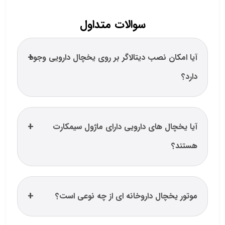
سوالات متداول
آیا امکان نصب دیتالاگر بر روی یخچال دارویی وجود
دارد؟
آیا یخچال های دارویی دارای ماژول سیمکارت
هستند؟
موتور یخچال داروخانه ای از چه نوعی است؟