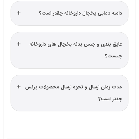
دامنه دمایی یخچال داروخانه چقدر است؟
عایق بندی و جنس بدنه یخچال های داروخانه
چیست؟
مدت زمان ارسال و نحوه ارسال محصولات پرنس
چقدر است؟