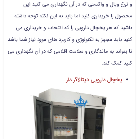
و نوع ویال و واکسنی که در آن نگهداری می کنید این
محصول را خریداری کنید اما باید به این نکته توجه داشته
باشید که هر یخچال دارویی را که انتخاب و خریداری می
کنید باید مجهز به تکنولوژی و کاربرد های مورد نیاز شما باشد
تا بتواند به ماندگاری و سلامت اقلامی که در آن نگهداری می
کنید کمک کند.
یخچال دارویی دیتالاگر دار