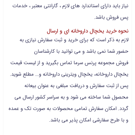
نیاز باید دارای استاندارد های لازم ، گارانتی معتبر ، خدمات
پس فروش باشد.
نحوه خرید یخچال داروخانه ای و ارسال
لازم به ذکر است که برای خرید و ثبت سفارش نیازی به
حضور شما نمی باشد و می توانید با کارشناسان
فروش مجموعه پرنس سرما تماس بگیرید و از لیست قیمت
یخچال داروخانه، یخچال ویترینی داروخانه و... مطلع شوید.
پس از ثبت سفارش و دریافت مبلغی به عنوان بیعانه
محصول شما ساخته می شود و به سراسر کشور ارسال می
گردد. امکان سفارش تمامی محصولات به صورت تک و عمده
و با طرح سفارشی امکان پذیر می باشد.