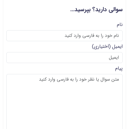
سوالی دارید؟ بپرسید...
نام
ایمیل
(اختیاری)
پیام