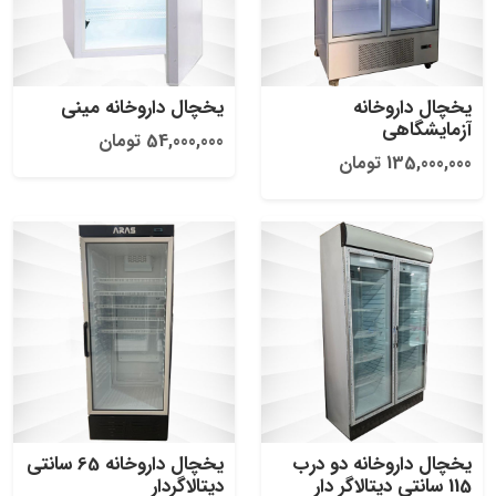
یخچال داروخانه
یخچال داروخانه مینی
آزمایشگاهی
54,000,000 تومان
135,000,000 تومان
یخچال داروخانه دو درب
یخچال داروخانه 65 سانتی
115 سانتی دیتالاگر دار
دیتالاگردار