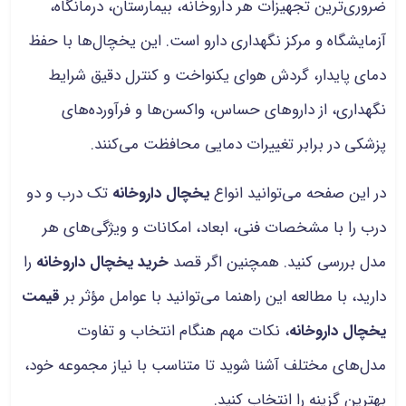
ضروری‌ترین تجهیزات هر داروخانه، بیمارستان، درمانگاه،
آزمایشگاه و مرکز نگهداری دارو است. این یخچال‌ها با حفظ
دمای پایدار، گردش هوای یکنواخت و کنترل دقیق شرایط
نگهداری، از داروهای حساس، واکسن‌ها و فرآورده‌های
پزشکی در برابر تغییرات دمایی محافظت می‌کنند.
در این صفحه می‌توانید انواع
یخچال داروخانه
تک درب و دو
درب را با مشخصات فنی، ابعاد، امکانات و ویژگی‌های هر
مدل بررسی کنید. همچنین اگر قصد
خرید یخچال داروخانه
را
دارید، با مطالعه این راهنما می‌توانید با عوامل مؤثر بر
قیمت
یخچال داروخانه
، نکات مهم هنگام انتخاب و تفاوت
مدل‌های مختلف آشنا شوید تا متناسب با نیاز مجموعه خود،
بهترین گزینه را انتخاب کنید.