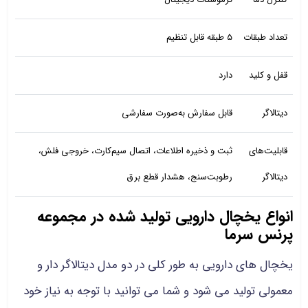
تعداد طبقات
۵ طبقه قابل تنظیم
قفل و کلید
دارد
دیتالاگر
قابل سفارش به‌صورت سفارشی
قابلیت‌های
ثبت و ذخیره اطلاعات، اتصال سیم‌کارت، خروجی فلش،
دیتالاگر
رطوبت‌سنج، هشدار قطع برق
انواع یخچال دارویی تولید شده در مجموعه
پرنس سرما
یخچال های دارویی به طور کلی در دو مدل دیتالاگر دار و
معمولی تولید می شود و شما می توانید با توجه به نیاز خود