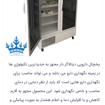
یخچال دارویی دیتالاگر دار مجهز به جدیدترین تکنولوژی ها
در زمینه نگهداری دارو می باشد و می تواند مناسب برای
نگهداری دارو هایی است که باید از نظر دمایی در دمای
مناسب و خاص نگهداری شود. این محصول مجهز به آلارم
کاهش و یا افزایش دما و اعلام هشدار به صورت پیامکی و