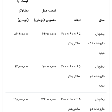
قیمت با
قیمت مدل
دیتالاگر
مدل
ابعاد
معمولی (تومان)
(تومان)
یخچال
۶۵ × ۶۰ × ۲۰۰
۶۴,۹۰۰,۰۰۰
۸۶,۹۰۰,۰۰۰
داروخانه تک
سانتی‌متر
درب
یخچال
۶۵ × ۶۰ × ۲۰۰
۷۰,۰۰۰,۰۰۰
۹۲,۰۰۰,۰۰۰
داروخانه دو
سانتی‌متر
درب
یخچال
۱۱۵ × ۶۰ × ۲۰۰
۱۲۶,۰۰۰,۰۰۰
۱۴۸,۰۰۰,۰۰۰
داروخانه دو
سانتی‌متر