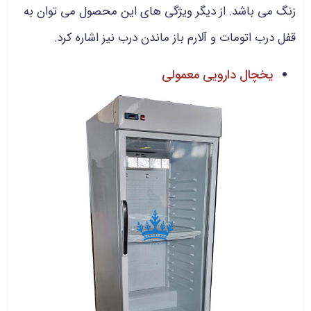
زنگ می باشد. از دیگر ویژگی های این محصول می توان به
قفل درب اتومات و آلارم باز ماندن درب نیز اشاره کرد.
یخچال دارویی معمولی