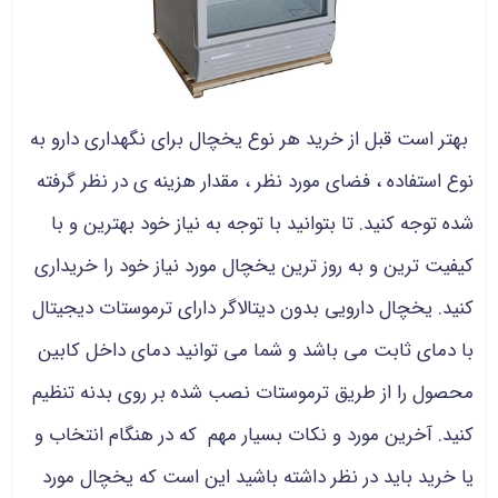
بهتر است قبل از خرید هر نوع یخچال برای نگهداری دارو به
نوع استفاده ، فضای مورد نظر ، مقدار هزینه ی در نظر گرفته
شده توجه کنید. تا بتوانید با توجه به نیاز خود بهترین و با
کیفیت ترین و به روز ترین یخچال مورد نیاز خود را خریداری
کنید. یخچال دارویی بدون دیتالاگر دارای ترموستات دیجیتال
با دمای ثابت می باشد و شما می توانید دمای داخل کابین
محصول را از طریق ترموستات نصب شده بر روی بدنه تنظیم
کنید. آخرین مورد و نکات بسیار مهم که در هنگام انتخاب و
یا خرید باید در نظر داشته باشید این است که یخچال مورد