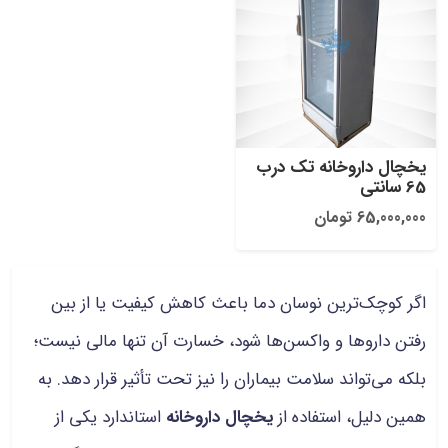
یخچال داروخانه تک درب
65 سانتی
65,000,000 تومان
اگر کوچک‌ترین نوسان دما باعث کاهش کیفیت یا از بین
رفتن داروها و واکسن‌ها شود، خسارت آن تنها مالی نیست؛
بلکه می‌تواند سلامت بیماران را نیز تحت تأثیر قرار دهد. به
همین دلیل، استفاده از
یخچال داروخانه
استاندارد یکی از