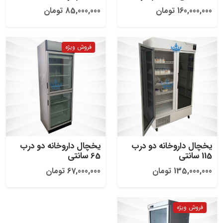
160,000,000 تومان
85,000,000 تومان
یخچال داروخانه دو درب
یخچال داروخانه دو درب
115 سانتی
65 سانتی
135,000,000 تومان
67,000,000 تومان