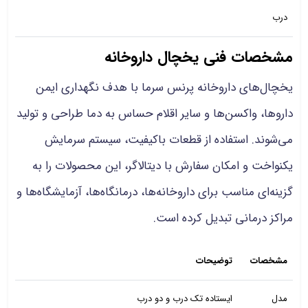
درب
مشخصات فنی یخچال داروخانه
یخچال‌های داروخانه پرنس سرما با هدف نگهداری ایمن
داروها، واکسن‌ها و سایر اقلام حساس به دما طراحی و تولید
می‌شوند. استفاده از قطعات باکیفیت، سیستم سرمایش
یکنواخت و امکان سفارش با دیتالاگر، این محصولات را به
گزینه‌ای مناسب برای داروخانه‌ها، درمانگاه‌ها، آزمایشگاه‌ها و
مراکز درمانی تبدیل کرده است.
مشخصات
توضیحات
مدل
ایستاده تک درب و دو درب