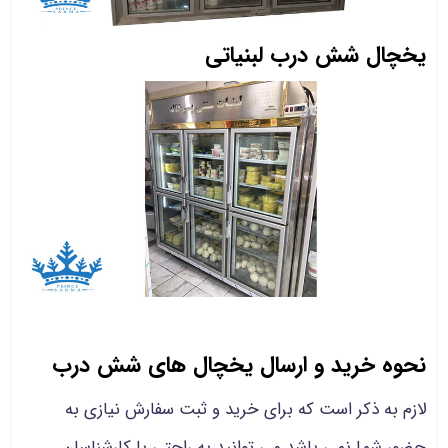
یخچال شش درب لبنیاتی
نحوه خرید و ارسال یخچال های شش درب
لازم به ذکر است که برای خرید و ثبت سفارش نیازی به
حضور شما نمی باشد می توانید به راحتی با کارشناسان