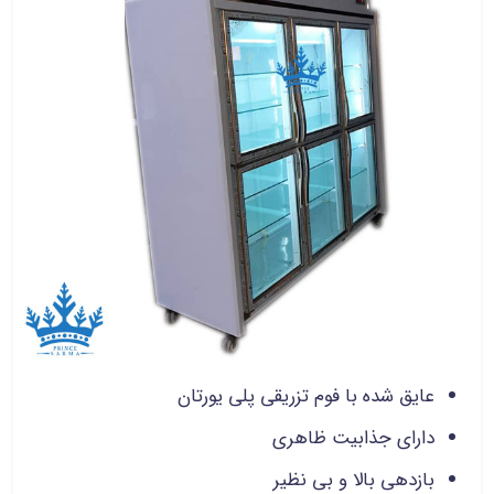
عایق شده با فوم تزریقی پلی یورتان
دارای جذابیت ظاهری
بازدهی بالا و بی نظیر