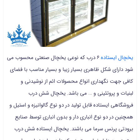
یخچال ایستاده
6 درب که نوعی
یخچال صنعتی محسوب می
شود دارای شکل ظاهری بسیار زیبا و بسیار مناسب با فضای
کافی جهت نگهداری انواع محصولات ائم از
نوشیدنی و
لبنیات و
پروتئینی و … می باشد. یخچال شش درب
فروشگاهی ایستاده قابل تولید در دو نوع گالوانیزه و استیل و
همچنین در دو نوع انباری دار و بدون انباری توسط صنایع
برودتی پرنس سرما می باشند. یخچال ایستاده شش درب