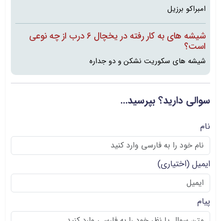
امبراکو برزیل
شیشه های به کار رفته در یخچال 6 درب از چه نوعی
است؟
شیشه های سکوریت نشکن و دو جداره
سوالی دارید؟ بپرسید...
نام
ایمیل
(اختیاری)
پیام