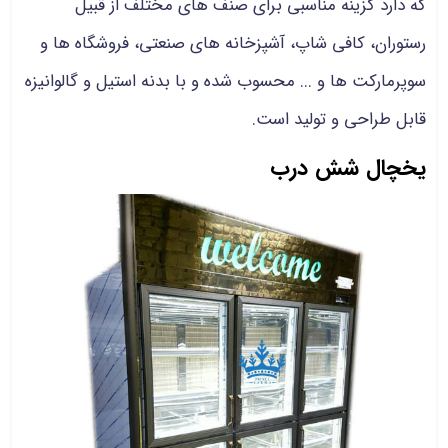
که دارد گزینه مناسبی برای صنف های مختلف از قبیل
رستوران، کافی شاپ، آشپزخانه های صنعتی، فروشگاه ها و
سوپرمارکت ها و ... محسوب شده و با بدنه استیل و گالوانیزه
قابل طراحی و تولید است.
یخچال شش درب