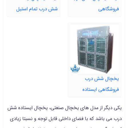
فروشگاهی
شش درب تمام استیل
یخچال شش درب
فروشگاهی ایستاده
یکی دیگر از مدل های یخچال صنعتی، یخچال ایستاده شش
درب می باشد که با فضای داخلی قابل توجه و نسبتا زیادی