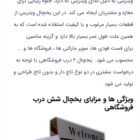
ویترینی به دلیل نمای ویترینی که دارد، جلوه زیبایی برای
مغازه و مشتریان ایجاد می کند. در این یخچال ویترینی از
قطعات بسیار مرغوب و با کیفیت استفاده شده است که به
همین علت طول عمر بسیار بالا دارد و گزینه مناسبی
برای فست فودی ها، سوپر مارکتی ها ، فروشگاه ها و ...
محسوب می شود. یخچال 6 درب فروشگاهی با توجه به
درخواست مشتری در دو نوع تاج دار و بدون تاج طراحی و
تولید می شود.
ویژگی ها و مزایای یخچال شش درب
فروشگاهی