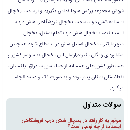
فروش
مجموعه پرنس سرما
تماس بگیرید و از قیمت یخچال
ایستاده شش درب،
قیمت یخچال فروشگاهی شش درب،
لیست قیمت یخچال شش درب تمام استیل، یخچال
سوپرمارکتی، یخچال استیل شش درب مطلع شوید همچنین
مشاوره ی رایگان بگیرید.ارسال این یخچال به سراسر کشور و
همینطور کشور های همسایه از جمله سوریه، عراق، پاکستان،
افعانستان امکان پذیر بوده و به صورت تک و عمده انجام
میگیرد.
سوالات متداول
موتور به کار رفته در یخچال شش درب فروشگاهی
ایستاده از چه نوعی است؟