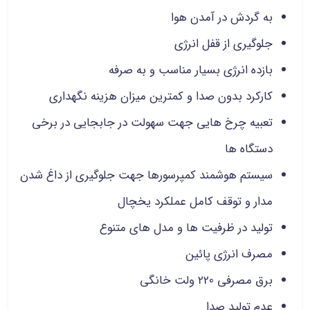
به گردش در آمدن هوا
جلوگیری از قفل انرژی
بازده انرژی بسیار مناسب و به صرفه
کارکرد بدون صدا و کمترین میزان هزینه نگهداری
تعبیه چرخ هایی جهت سهولت در جابجایی در برخی
دستگاه ها
سیستم هوشمند کمپرسورها جهت جلوگیری از داغ شدن
مدار و توقف کامل عملکرد یخچال
تولید در ظرفیت ها و مدل های متنوع
مصرف انرژی پائین
برق مصرفی 220 ولت خانگی
عدم تولید صدا