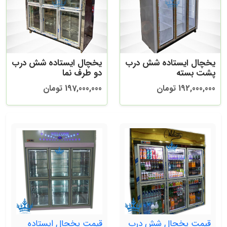
یخچال ایستاده شش درب
یخچال ایستاده شش درب
پشت بسته
دو طرف نما
192,000,000 تومان
197,000,000 تومان
قیمت یخچال شش درب
قیمت یخچال ایستاده