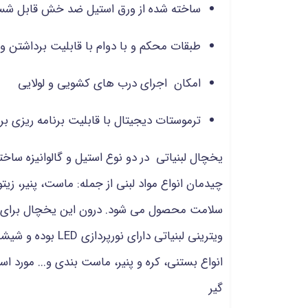
ساخته شده از ورق استیل ضد خش قابل شست 
طبقات محکم و با دوام با قابلیت برداشتن و ق
امکان اجرای درب های کشویی و لولایی
ترموستات دیجیتال با قابلیت برنامه ریزی 
چیدمان انواع مواد لبنی از جمله: ماست، پنیر، ز
سلامت محصول می شود. درون این یخچال برای مغا
ویترینی لبنیاتی 
انواع بستنی، کره و پنیر، ماست بندی و... مورد اس
گیر