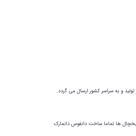
لید و به سراسر کشور ارسال می گردد.
 یخچال ها تماما ساخت دانفوس دانمارک