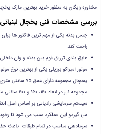
مشاوره رایگان به منظور خرید بهترین مارک یخ
بررسی مشخصات فنی یخچال لبنیاتی
جنس بدنه یکی از مهم ترین فاکتور ها برا
راحت کند.
عایق بندی تزریق فوم بین بدنه و وان داخلی 
موتور امبراکو برزیلی یکی از بهترین نوع مو
مجموعه نیز در ابعاد 120، 150 و 200 سانتی متری تولید و عرضه می شود.
سیستم سرمایشی رادیاتی بر اساس اصل انتقا 
می گیردو این عملکرد سبب می شود تا رطوب
سرمادهی مناسب در تمام طبقات باعث حفظ 