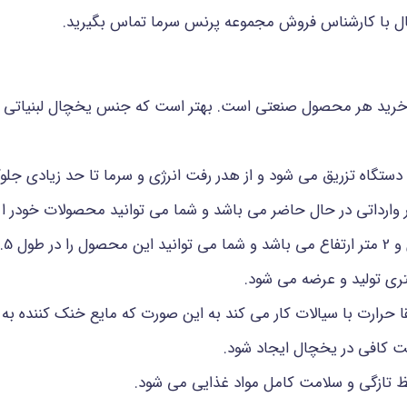
چال با کارشناس فروش مجموعه پرنس سرما تماس بگیرید.
ی خرید هر محصول صنعتی است. بهتر است که جنس یخچال لبنیاتی 
دستگاه تزریق می شود و از هدر رفت انرژی و سرما تا حد زیادی جلو
تور وارداتی در حال حاضر می باشد و شما می توانید محصولات خودر ا 
حرارت با سیالات کار می کند به این صورت که مایع خنک کننده به 
ت کافی در یخچال ایجاد شود.
تازگی و سلامت کامل مواد غذایی می شود.