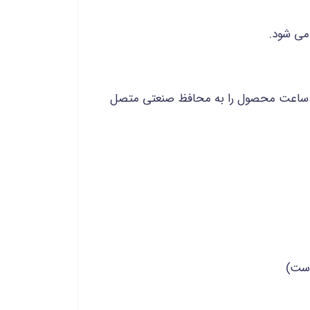
می شود.
دو ساعت محصول را به محافظ صنعتی متصل
است)