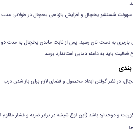
بب سهولت شستشو یخچال و افزایش بازدهی یخچال در طولانی مدت 
یق باربری به دست تان رسید. پس از ثابت ماندن یخچال به مدت 
بندی
چال، در نظر گرفتن ابعاد محصول و فضای لازم برای باز شدن درب
ریت و دوجداره باشد (این نوع شیشه در برابر ضربه و فشار مقاوم 
شی