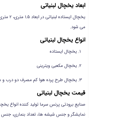
ابعاد یخچال لبنیاتی
یخچال ایستاده لبنیاتی
می شود.
انواع یخچال لبنیاتی
یخچال ایستاده
یخچال مکعبی ویترینی
یخچال طرح پرده هوا کم مصرف دو درب و سه د
قیمت یخچال لبنیاتی
صنایع برودتی پرنس سرما تولید کننده انواع یخچا
نمایشگر و جنس شیشه ها، تعداد بنماری، جنس یرا