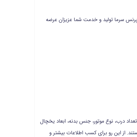
هی بالاتر در صنایع برودتی پرنس سرما تولید و خدمت شما عزیزان عرضه
تعداد درب، نوع موتور، جنس بدنه، ابعاد یخچال
ند. از این رو برای کسب اطلاعات بیشتر و