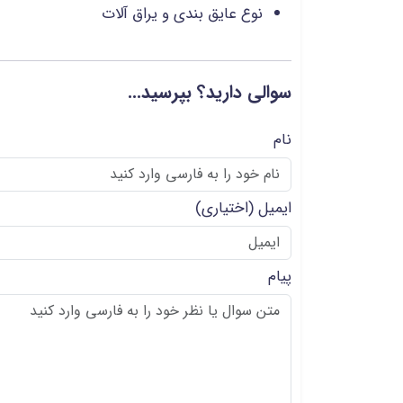
نوع عایق بندی و یراق آلات
سوالی دارید؟ بپرسید...
نام
ایمیل
(اختیاری)
پیام