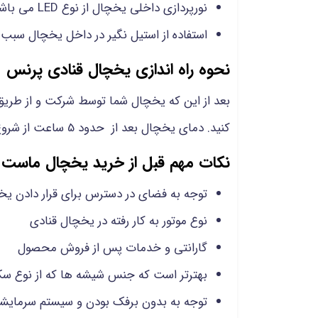
نورپردازی داخلی یخچال از نوع LED می باشد.
استفاده از استیل نگیر در داخل یخچال س
نحوه راه اندازی یخچال قنادی پرنس
بعد از این که یخچال شما توسط شرکت و از طر
کنید. دمای یخچال بعد از حدود 5 ساعت از شروع فعالیت باید به دامنه دمایی استاندارد برسد.
نکات مهم قبل از خرید یخچال ماست 
توجه به فضای در دسترس برای قرار دادن یخ
نوع موتور به کار رفته در یخچال قنادی
گارانتی و خدمات پس از فروش محصول
بهترتر است که جنس شیشه ها که از نوع سکو
توجه به بدون برفک بودن و سیستم سرمای