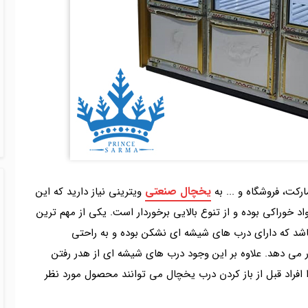
یخچال صنعتی
ارکت، فروشگاه و ... به
ویترینی نیاز دارید که این
د خوراکی بوده و از تنوع بالایی برخوردار است. یکی از مهم ترین
اشد که دارای درب های شیشه ای نشکن بوده و به راحتی
می دهد. علاوه بر این وجود درب های شیشه ای از هدر رفتن
افراد قبل از باز کردن درب یخچال می توانند محصول مورد نظر