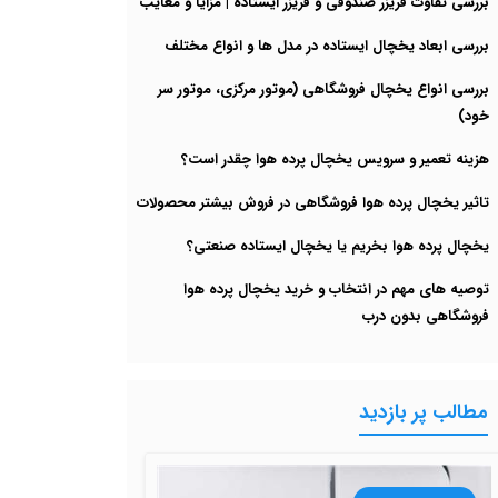
بررسی تفاوت فریزر صندوقی و فریزر ایستاده | مزایا و معایب
بررسی ابعاد یخچال ایستاده در مدل ها و انواع مختلف
بررسی انواع یخچال فروشگاهی (موتور مرکزی، موتور سر
خود)
هزینه تعمیر و سرویس یخچال پرده هوا چقدر است؟
تاثیر یخچال پرده هوا فروشگاهی در فروش بیشتر محصولات
یخچال پرده هوا بخریم یا یخچال ایستاده صنعتی؟
توصیه های مهم در انتخاب و خرید یخچال پرده هوا
فروشگاهی بدون درب
مطالب پر بازدید