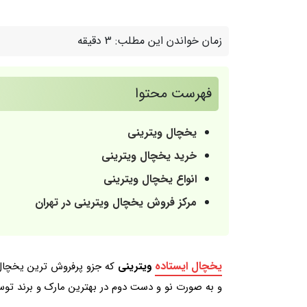
زمان خواندن این مطلب:
3 دقیقه
فهرست محتوا
یخچال ویترینی
خرید یخچال ویترینی
انواع یخچال ویترینی
مرکز فروش یخچال ویترینی در تهران
یخچال ایستاده
ویترینی
که جزو پرفروش ترین یخچال 
و به صورت نو و دست دوم در بهترین مارک و برند تو