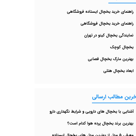
راهنمای خرید یخچال ایستاده فروشگاهی
راهنمای خرید یخچال فروشگاهی
نمایندگی یخچال کینو در تهران
یخچال کوچک
بهترین مارک یخچال قصابی
ابعاد یخچال هتلی
خرین مطالب ارسالی
آشنایی با یخچال های دارویی و شرایط نگهداری دارو
بهترین برند یخچال پرده هوا کدام است؟
معرفی ۵ مدل از بهترین مدل های یخچال‌ ایستاده