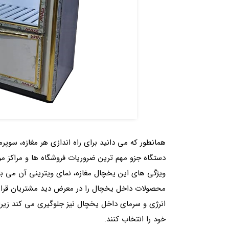
همانطور که می دانید برای راه اندازی هر مغازه، سوپرم
دستگاه جزو مهم ترین ضروریات فروشگاه ها و مراکز موا
ویژگی های این یخچال مغازه، نمای ویترینی آن می ب
محصولات داخل یخچال را در معرض دید مشتریان قرار 
انرژی و سرمای داخل یخچال نیز جلوگیری می کند زیرا 
خود را انتخاب کنند.