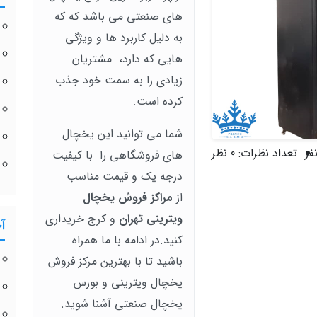
های صنعتی می باشد که که
به دلیل کاربرد ها و ویژگی
هایی که دارد، مشتریان
زیادی را به سمت خود جذب
کرده است.
شما می توانید این یخچال
تعداد نظرات:
0 نظر
های فروشگاهی را با کیفیت
درجه یک و قیمت مناسب
از
مراکز فروش یخچال
ویترینی تهران
و کرج خریداری
آ
کنید.در ادامه با ما همراه
باشید تا با بهترین مرکز فروش
یخچال ویترینی و بورس
یخچال صنعتی آشنا شوید.