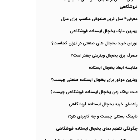
فروشگاهی
معرفی4 مدل فریزر صندوقی مناسب برای منزل
بهترین مارک یخچال ایستاده فروشگاهی
بورس خرید یخچال های صنعتی در تهران کجاست؟
مصرف برق یخچال ویترینی چقدر است؟
مقایسه ابعاد یخچال ایستاده
بهترین موتور برای یخچال ایستاده صنعتی چیست؟
علت برفک زدن یخچال ایستاده فروشگاهی چیست؟
راهنمای خرید یخچال ایستاده فروشگاهی
تاپینگ بستنی چیست و چه کاربردی دارد؟
چگونگی تنظیم دمای یخچال ایستاده فروشگاهی