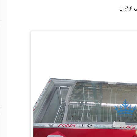
 از قبیل