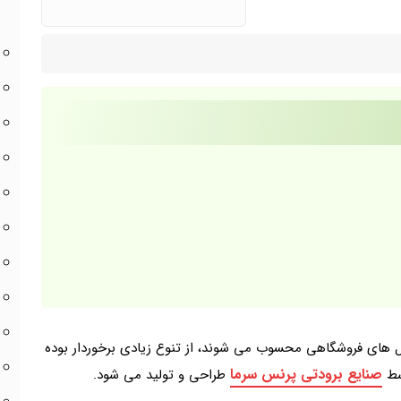
های فروشگاهی محسوب می شوند، از تنوع زیادی برخوردار بوده
صنایع برودتی پرنس سرما
سط
طراحی و تولید می شود.