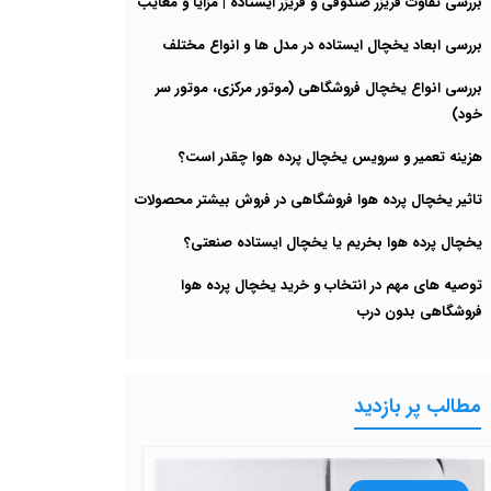
بررسی تفاوت فریزر صندوقی و فریزر ایستاده | مزایا و معایب
بررسی ابعاد یخچال ایستاده در مدل ها و انواع مختلف
بررسی انواع یخچال فروشگاهی (موتور مرکزی، موتور سر
خود)
هزینه تعمیر و سرویس یخچال پرده هوا چقدر است؟
تاثیر یخچال پرده هوا فروشگاهی در فروش بیشتر محصولات
یخچال پرده هوا بخریم یا یخچال ایستاده صنعتی؟
توصیه های مهم در انتخاب و خرید یخچال پرده هوا
فروشگاهی بدون درب
مطالب پر بازدید