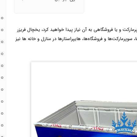
رمارکت و یا فروشگاهی به آن نیاز پیدا خواهید کرد، یخچال فریزر
وپرمارکت‌ها و فروشگاه‌ها، هایپراستارها در منازل و خانه ها نیز