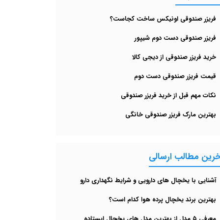
فریزر صندوقی اونیکس ساخت کجاست؟
فریزر صندوقی دست دوم شیپور
خرید فریزر صندوقی از دیجی کالا
قیمت فریزر صندوقی دست دوم
نکات مهم قبل از خرید فریزر صندوقی
بهترین مارک فریزر صندوقی خانگی
خرین مطالب ارسالی
آشنایی با یخچال های دارویی و شرایط نگهداری دارو
بهترین برند یخچال پرده هوا کدام است؟
معرفی ۵ مدل از بهترین مدل های یخچال‌ ایستاده