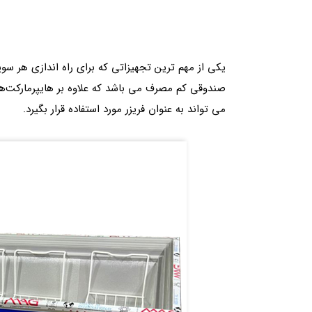
یکی از مهم ترین تجهیزاتی که برای راه اندازی هر سوپ
صندوقی کم مصرف می باشد که علاوه بر هایپرمارکت‌ها، س
می تواند به عنوان فریزر مورد استفاده قرار بگیرد.