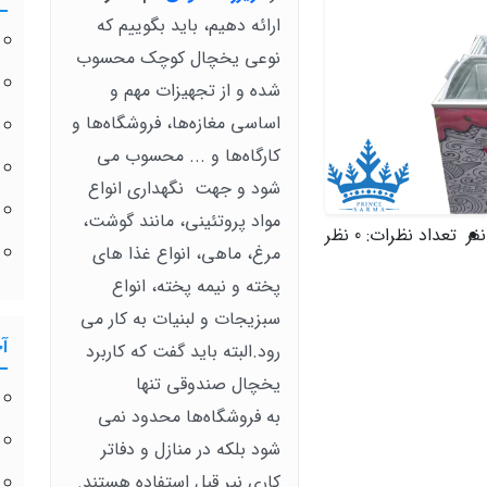
ارائه دهیم، باید بگوییم که
نوعی یخچال کوچک محسوب
شده و از تجهیزات مهم و
اساسی مغازه‌ها، فروشگاه‌ها و
کارگاه‌ها و ... محسوب می
شود و جهت نگهداری انواع
مواد پروتئینی، مانند گوشت،
تعداد نظرات:
0 نظر
مرغ، ماهی، انواع غذا های
پخته و نیمه پخته، انواع
سبزیجات و لبنیات به کار می
آ
رود.البته باید گفت که کاربرد
یخچال صندوقی تنها
به فروشگاه‌ها محدود نمی
شود بلکه در منازل و دفاتر
کاری نیر قبل استفاده هستند.