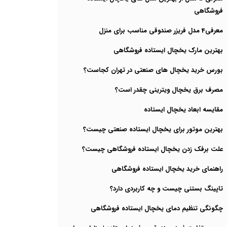
فروشگاهی
معرفی4 مدل فریزر صندوقی مناسب برای منزل
بهترین مارک یخچال ایستاده فروشگاهی
بورس خرید یخچال های صنعتی در تهران کجاست؟
مصرف برق یخچال ویترینی چقدر است؟
مقایسه ابعاد یخچال ایستاده
بهترین موتور برای یخچال ایستاده صنعتی چیست؟
علت برفک زدن یخچال ایستاده فروشگاهی چیست؟
راهنمای خرید یخچال ایستاده فروشگاهی
تاپینگ بستنی چیست و چه کاربردی دارد؟
چگونگی تنظیم دمای یخچال ایستاده فروشگاهی