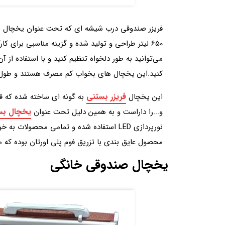
650 لیتر طراحی و تولید شده و گزینه مناسبی برای 
می‌توانید به طور دلخواه تنظیم کنید و با استفاده از 
کنید.این یخچال های بخواب کم مصرف هستند و طول عم
فریزر بستنی
این یخچال
به گونه ای ساخته شده که قا
یخچال بس
و...را داراست و به همین دلیل تحت عنوان
نورپردازی LED استفاده شده و تمامی محصول
محصول عایق بندی با تزریق فوم پلی اورتان بوده که م
یخچال صندوقی خانگی