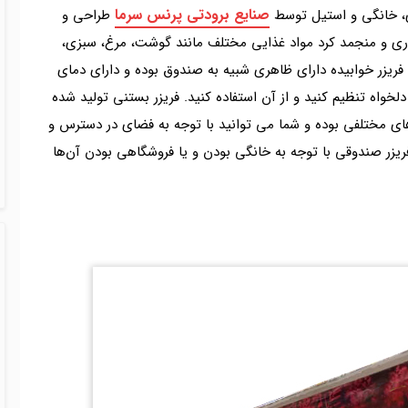
صنایع برودتی پرنس سرما
، خانگی و استیل توسط
طراحی و
اری و منجمد کرد مواد غذایی مختلف مانند گوشت، مرغ، سبزی،
ل فریزر خوابیده دارای ظاهری شبیه به صندوق بوده و دارای دمای
لخواه تنظیم کنید و از آن استفاده کنید. فریزر بستنی تولید شده
های مختلفی بوده و شما می توانید با توجه به فضای در دسترس و
فریزر صندوقی با توجه به خانگی بودن و یا فروشگاهی بودن آن‌ها