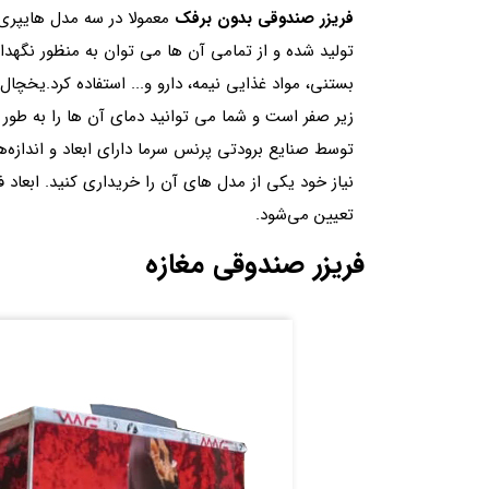
فریزر صندوقی بدون برفک
معمولا در سه مدل هایپری
تولید شده و از تمامی آن ها می توان به منظور نگهد
بستنی، مواد غذایی نیمه، دارو و... استفاده کرد.یخچا
زیر صفر است و شما می توانید دمای آن ها را به طور د
توسط صنایع برودتی پرنس سرما دارای ابعاد و اندازه‌
نیاز خود یکی از مدل های آن را خریداری کنید. ابعاد 
تعیین می‌شود.
فریزر صندوقی مغازه