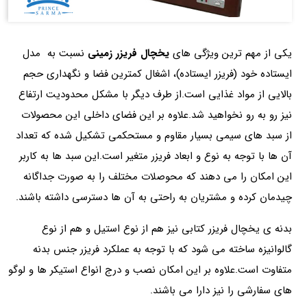
یکی از مهم ترین ویژگی های
یخچال فریزر زمینی
نسبت به مدل
ایستاده خود (فریزر ایستاده)، اشغال کمترین فضا و نگهداری حجم
بالایی از مواد غذایی است.از طرف دیگر با مشکل محدودیت ارتفاع
نیز رو به رو نخواهید شد.علاوه بر این فضای داخلی این محصولات
از سبد های سیمی بسیار مقاوم و مستحکمی تشکیل شده که تعداد
آن ها با توجه به نوع و ابعاد فریزر متغیر است.این سبد ها به کاربر
این امکان را می دهند که محوصلات مختلف را به صورت جداگانه
چیدمان کرده و مشتریان به راحتی به آن ها دسترسی داشته باشند.
بدنه ی یخچال فریزر کتابی نیز هم از نوع استیل و هم از نوع
گالوانیزه ساخته می شود که با توجه به عملکرد فریزر جنس بدنه
متفاوت است.علاوه بر این امکان نصب و درج انواع استیکر ها و لوگو
های سفارشی را نیز دارا می باشند.