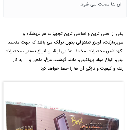
آن ها سخت می شود.
یکی از اصلی ترین و اساسی ترین تجهیزات هر فروشگاه و
سوپرمارکت،
فریزر صندوقی بدون برفک
می باشد که جهت منجمد
نگهداشتن محصولات مختلف غذایی از قبیل انواع بستنی، محصولات
لبنی، انواع مواد پروتئینی، مانند گوشت، مرغ، ماهی و ... به کار
رفته و کیفیت و تازگی آن ها را حفظ خواهد کرد.