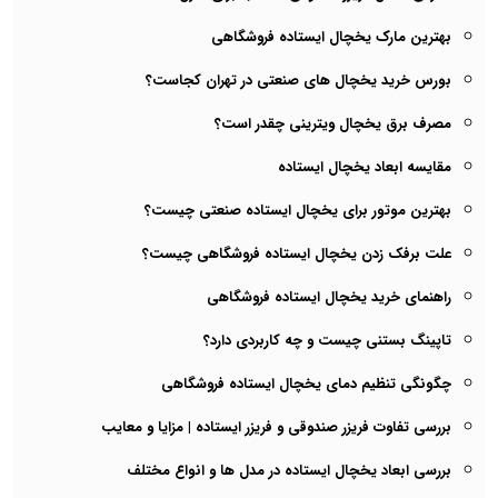
بهترین مارک یخچال ایستاده فروشگاهی
بورس خرید یخچال های صنعتی در تهران کجاست؟
مصرف برق یخچال ویترینی چقدر است؟
مقایسه ابعاد یخچال ایستاده
بهترین موتور برای یخچال ایستاده صنعتی چیست؟
علت برفک زدن یخچال ایستاده فروشگاهی چیست؟
راهنمای خرید یخچال ایستاده فروشگاهی
تاپینگ بستنی چیست و چه کاربردی دارد؟
چگونگی تنظیم دمای یخچال ایستاده فروشگاهی
بررسی تفاوت فریزر صندوقی و فریزر ایستاده | مزایا و معایب
بررسی ابعاد یخچال ایستاده در مدل ها و انواع مختلف