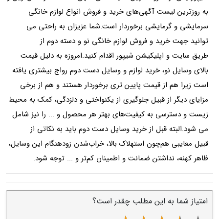
به روزترین لیست آگهی‌های خرید و فروش انواع لوازم خانگی
سرمایشی و گرمایشی برخوردار است.شما عزیزان به راحتی می
توانید جهت خرید و فروش لوازم خانگی نو و دسته دوم از
طریق سایت و اپلیکیشن شیپور اقدام کنید.امروزه به دلیل قیمت
بالای وسایل نو، خرید لوازم و وسایل دست دوم رواج بیشتری یافته
است زیرا هم از قیمت پایین تری برخوردار هستند و هم از برخی
مزایای دیگر از قبیل جلوگیری از یکنواختی و دلزدگی، کمک به محیط
زیست و دسترسی به کیفیت‌های بهتر هر محصول و ... را نیز شامل
می شود.البته قبل از خرید وسایل دست دوم باید به نکاتی از
قبیل معایبی هم‌چون استهلاک بالا، خراب‌شدن زودهنگام این وسایل،
ظاهر کهنه، نداشتن ضمانت و اطمینان کم‌تر و ... توجه شود.
امتیاز شما به این مطلب چقدر است؟