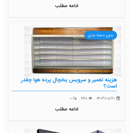
ادامه مطلب
بدون دسته بندی
هزینه تعمیر و سرویس یخچال پرده هوا چقدر
است؟
0
948
1403/08/20
ادامه مطلب