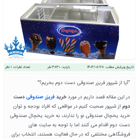
تاریخ ویرایش مطلب:
1403/06/28
بازدید:
3830 نفر
تعداد نظرات:
1 نظر
"آیا از شیپور فریزر صندوقی دست دوم بخریم؟"
در این مقاله قصد داریم در مورد
خرید
فریزر صندوقی
دست
دوم
از شیپور صحبت کنیم.در مواقعی که افراد بودجه و توان
خرید یخچال صندوقی نو را ندارند، به خرید یخچال صندوقی
دست دوم اقدام می کنند اما با توجه به سایت های
فروشگاهی مختلفی که در حال فعالیت هستند، انتخاب برای