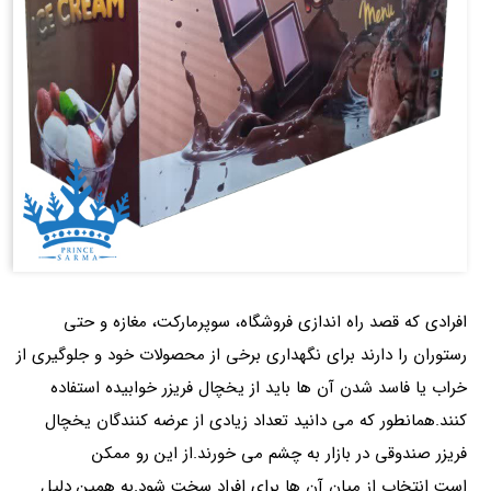
افرادی که قصد راه اندازی فروشگاه، سوپرمارکت، مغازه و حتی
رستوران را دارند برای نگهداری برخی از محصولات خود و جلوگیری از
خراب یا فاسد شدن آن ها باید از یخچال فریزر خوابیده استفاده
کنند.همانطور که می دانید تعداد زیادی از عرضه کنندگان یخچال
فریزر صندوقی در بازار به چشم می خورند.از این رو ممکن
است انتخاب از میان آن ها برای افراد سخت شود.به همین دلیل