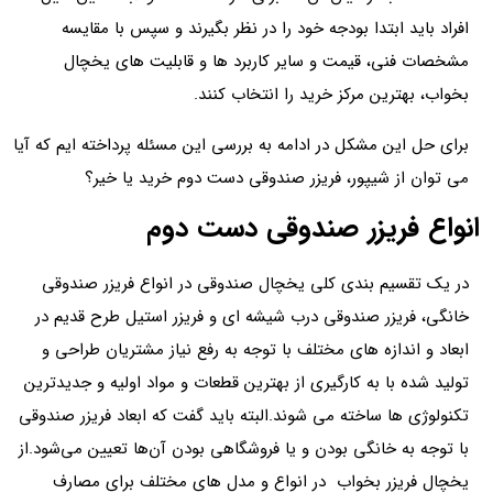
افراد باید ابتدا بودجه خود را در نظر بگیرند و سپس با مقایسه
مشخصات فنی، قیمت و سایر کاربرد ها و قابلیت های یخچال
بخواب، بهترین مرکز خرید را انتخاب کنند.
برای حل این مشکل در ادامه به بررسی این مسئله پرداخته ایم که آیا
می توان از شیپور، فریزر صندوقی دست دوم خرید یا خیر؟
انواع فریزر صندوقی دست دوم
در یک تقسیم بندی کلی یخچال صندوقی در انواع فریزر صندوقی
خانگی، فریزر صندوقی درب شیشه ای و فریزر استیل طرح قدیم در
ابعاد و اندازه های مختلف با توجه به رفع نیاز مشتریان طراحی و
تولید شده با به کارگیری از بهترین قطعات و مواد اولیه و جدیدترین
تکنولوژی ها ساخته می شوند.البته باید گفت که ابعاد فریزر صندوقی
با توجه به خانگی بودن و یا فروشگاهی بودن آن‌ها تعیین می‌شود.از
یخچال فریزر بخواب در انواع و مدل های مختلف برای مصارف