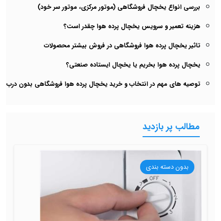
بررسی انواع یخچال فروشگاهی (موتور مرکزی، موتور سر خود)
هزینه تعمیر و سرویس یخچال پرده هوا چقدر است؟
تاثیر یخچال پرده هوا فروشگاهی در فروش بیشتر محصولات
یخچال پرده هوا بخریم یا یخچال ایستاده صنعتی؟
توصیه های مهم در انتخاب و خرید یخچال پرده هوا فروشگاهی بدون درب
مطالب پر بازدید
بدون دسته بندی