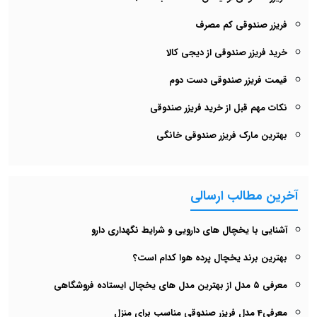
فریزر صندوقی کم مصرف
خرید فریزر صندوقی از دیجی کالا
قیمت فریزر صندوقی دست دوم
نکات مهم قبل از خرید فریزر صندوقی
بهترین مارک فریزر صندوقی خانگی
آخرین مطالب ارسالی
آشنایی با یخچال های دارویی و شرایط نگهداری دارو
بهترین برند یخچال پرده هوا کدام است؟
معرفی ۵ مدل از بهترین مدل های یخچال‌ ایستاده فروشگاهی
معرفی4 مدل فریزر صندوقی مناسب برای منزل