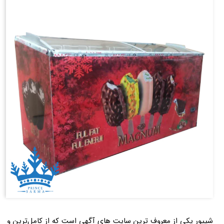
شیپور یکی از معروف ترین سایت های آگهی است که از کامل‌ترین و