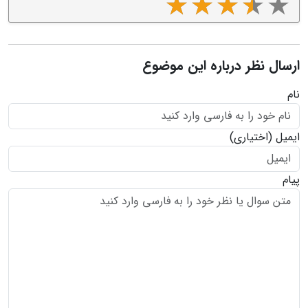
ارسال نظر درباره این موضوع
نام
ایمیل
(اختیاری)
پیام