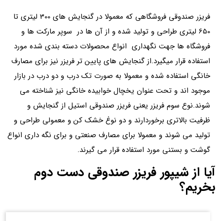
فریزر صندوقی فروشگاهی که معمولا در گنجایش های 300 لیتری تا
650 لیتری طراحی و تولید شده و از آن ها در سوپر مارکت ها و
فروشگاه ها جهت نگهداری انواع محصولات دسته بندی شده مورد
استفاده قرار میگیرد.از گنجایش های پایین تر فریزر نیز برای مصارف
خانگی استفاده شده و معمولا به صورت تک درب و دو درب در بازار
موجود اند و تحت عنوان یخچال خوابیده خانگی نیز شناخته می
شوند.نوع سوم فریزر یعنی فریزر صندوقی استیل از گنجایش و
ظرفیت بالاتری برخوردارند و دو نوغ خشک کن و معمولی طراحی و
تولید می شوند و معمولا برای مصارف صنعتی و برای نگه داری انواع
گوشت و بستنی مورد استفاده قرار می گیرند.
آیا از شیپور فریزر صندوقی دست دوم
بخریم؟