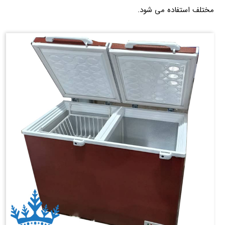
مختلف استفاده می شود.