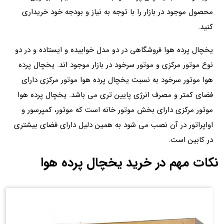
محصول موجود در بازار را با توجه به نیاز و بودجه خود خریداری
کنید.
یخچال پرده هوا فروشگاهی در دو مدل خوابیده و ایستاده و در دو
نوع موتور مرکزی و موتور سرخود در بازار موجود اند. یخچال پرده
هوا موتور سرخود به نسبت یخچال پرده هوا موتور مرکزی دارای
فضای کمتر و مصرف انرژی پایین تری می باشد. یخچال پرده هوا
موتور مرکزی دارای بخش موتور خانه است که موتور، کمپرسور و
اواپراتور در آن نصب می شود به همین دلیل دارای فضای بیشتری
در کابین است.
نکات مهم در خرید یخچال پرده هوا