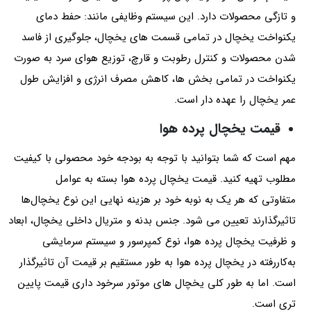
و تازگی محصولات دارد. این سیستم وظایفی مانند: حفط دمای
یکنواخت یخچال در تمامی قسمت های یخچال، جلوگیری از فاسد
شدن محصولات و کنترل رطوبت و قارچ، توزیع هوای سرد به صورت
یکنواخت در تمامی بخش ها، کاهش مصرف انرژی و افزایش طول
عمر یخچال را عهده دار است.
قیمت یخچال پرده هوا
مهم است که شما بتوانید با توجه به بودجه خود محصولی با کیفیت
مطلوب تهیه کنید. قیمت یخچال پرده هوا بسته به عوامل
متفاوتی که هر یک به نوبه خود بر هزینه نهایی این نوع یخچال‌ها
تاثیرگذارند تعیین می شود. جنس بدنه و متریال داخلی یخچال، ابعاد
و ظرفیت یخچال پرده هوا، نوع کمپرسور و سیستم سرمایشی
به‌کاررفته در یخچال پرده هوا به طور مستقیم بر قیمت آن تاثیرگذار
است. اما به طور کلی یخچال های موتور سرخود داری قیمت پایین
تری است.