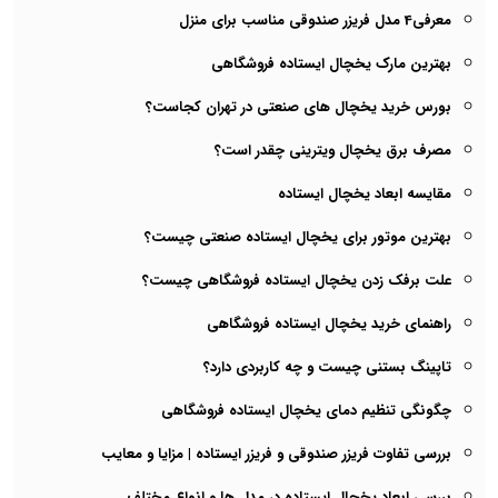
معرفی4 مدل فریزر صندوقی مناسب برای منزل
بهترین مارک یخچال ایستاده فروشگاهی
بورس خرید یخچال های صنعتی در تهران کجاست؟
مصرف برق یخچال ویترینی چقدر است؟
مقایسه ابعاد یخچال ایستاده
بهترین موتور برای یخچال ایستاده صنعتی چیست؟
علت برفک زدن یخچال ایستاده فروشگاهی چیست؟
راهنمای خرید یخچال ایستاده فروشگاهی
تاپینگ بستنی چیست و چه کاربردی دارد؟
چگونگی تنظیم دمای یخچال ایستاده فروشگاهی
بررسی تفاوت فریزر صندوقی و فریزر ایستاده | مزایا و معایب
بررسی ابعاد یخچال ایستاده در مدل ها و انواع مختلف