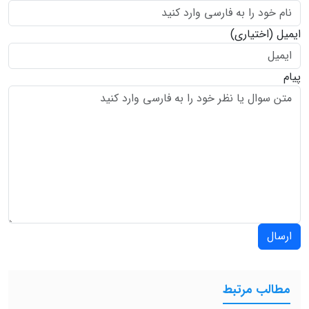
ایمیل
(اختیاری)
پیام
ارسال
مطالب مرتبط