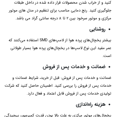
کنید و از خراب شدن محصولات قرار داده شده در داخل طبقات
جلوگیری کنید. رنج دمایی مناسب برای تنظیم در مدل های موتور
مرکزی و موتور سرخود بین 2 تا 8 درجه سانتی گراد می باشد.
روشنایی
بیشتر یخچال‌های پرده هوا از لامپ‌های SMD استفاده می‌کنند که
عمر مفید این نوع لامپ‌ها در یخچال‌های پرده هوا بسیار طولانی
است.
ضمانت و خدمات پس از فروش
ضمانت و خدمات پس از فروش: قبل از خرید، شرایط ضمانت و
خدمات پس از فروش را بررسی کنید. اطمینان حاصل کنید که شرکت
تولیدی خدمات پس از فروش قابل اعتماد و فعال دارد.
هزینه راه‌اندازی
یخچال‌های موتور مرکزی به علت بالا بودن قدرت کمپرسور، پیچیدگی