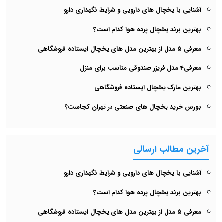
آشنایی با یخچال های دارویی و شرایط نگهداری دارو
بهترین برند یخچال پرده هوا کدام است؟
معرفی ۵ مدل از بهترین مدل های یخچال‌ ایستاده فروشگاهی
معرفی4 مدل فریزر صندوقی مناسب برای منزل
بهترین مارک یخچال ایستاده فروشگاهی
بورس خرید یخچال های صنعتی در تهران کجاست؟
آخرین مطالب ارسالی
آشنایی با یخچال های دارویی و شرایط نگهداری دارو
بهترین برند یخچال پرده هوا کدام است؟
معرفی ۵ مدل از بهترین مدل های یخچال‌ ایستاده فروشگاهی