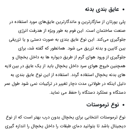
عایق بندی بدنه
پلی یورتان از سازگارترین و ماندگارترین عایق‌های مورد استفاده در
صنعت ساختمان است. این فوم به طور ویژه از هدرفت انرژی
جلوگیری می‌کند. این نوع عایق بندی به صورت دستی و یا تزریقی
بین کابین و بدنه تزریق می شود. همانطور که گفته شد، برای
جلوگیری از ورود هوای گرم از طریق دیواره ها به داخل یخچال و
همچنین خروج هوای سرد داخل یخچال باید از یک عایق در بین لایه
های بدنه یخچال استفاده گردد. استفاده از این نوع عایق بندی به
دلیل اینکه در طولانی مدت دچار تغییر در ترکیبات نمی شود طول عمر
دستگاه و عملکرد دستگاه را حفظ می نماید.
نوع ترموستات
نوع ترموستات انتخابی برای یخچال بدون درب بهتر است که از نوع
دیجیتال باشد تا بتوانید دمای طبقات را داخل یخچال را اندازه گیری