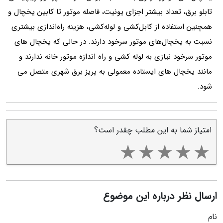
تابلو برق، تعداد بیشتر اجزای یونیت، فاصله موتور تا کابین یخچال و
همچنین استفاده از کابل‌کشی و لوله‌کشی، هزینه راه‌اندازی بیشتری
نسبت به یخچال‌های موتور سرخود دارند. در حالی که یخچال های
موتور سرخود نیازی به لوله کشی و راه اندازه موتور خانه ندارند و
مانند یخچال های ایستاده معمولی به پریز برق شهری متصل می
شود.
امتیاز شما به این مطلب چقدر است؟
ارسال نظر درباره این موضوع
نام