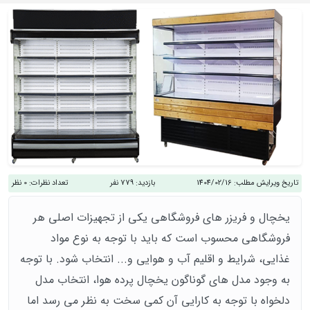
تاریخ ویرایش مطلب:
1404/02/16
بازدید:
779 نفر
تعداد نظرات:
0 نظر
یخچال و فریزر های فروشگاهی یکی از تجهیزات اصلی هر
فروشگاهی محسوب است که باید با توجه به نوع مواد
غذایی، شرایط و اقلیم آب و هوایی و... انتخاب شود. با توجه
به وجود مدل های گوناگون یخچال پرده هوا، انتخاب مدل
دلخواه با توجه به کارایی آن کمی سخت به نظر می رسد اما