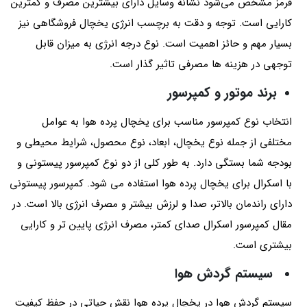
قرمز مشخص می‌شود نشانهٔ وسایل دارای بیشترین مصرف و کمترین
کارایی است. توجه و دقت به برچسب انرژی یخچال فروشگاهی نیز
بسیار مهم و حائز اهمیت است. نوع درجه انرژی به میزان قابل
توجهی در هزینه ها مصرفی تاثیر گذار است.
برند موتور و کمپرسور
انتخاب نوع کمپرسور مناسب برای یخچال پرده هوا به عوامل
مختلفی از جمله نوع یخچال، ابعاد، نوع محصول، شرایط محیطی و
بودجه شما بستگی دارد. به طور کلی از دو نوع کمپرسور پیستونی و
با اسکرال برای یخچال پرده هوا استفاده می شود. کمپرسور پیستونی
دارای راندمان بالاتر، صدا و لرزش بیشتر و مصرف انرژی بالا است. در
مقال کمپرسور اسکرال صدای کمتر، مصرف انرژی پایین تر و کارایی
بیشتری است.
سیستم گردش هوا
سیستم گردش هوا در یخچال پرده هوا نقش حیاتی در حفظ کیفیت