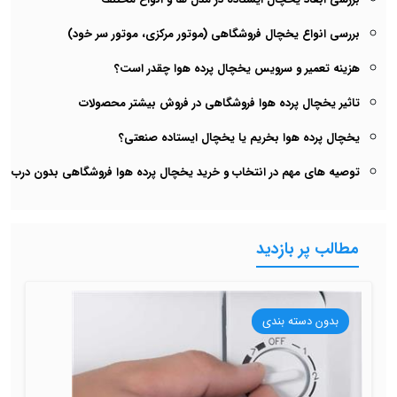
بررسی انواع یخچال فروشگاهی (موتور مرکزی، موتور سر خود)
هزینه تعمیر و سرویس یخچال پرده هوا چقدر است؟
تاثیر یخچال پرده هوا فروشگاهی در فروش بیشتر محصولات
یخچال پرده هوا بخریم یا یخچال ایستاده صنعتی؟
توصیه های مهم در انتخاب و خرید یخچال پرده هوا فروشگاهی بدون درب
مطالب پر بازدید
بدون دسته بندی