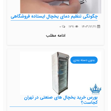
چگونگی تنظیم دمای یخچال ایستاده فروشگاهی
0
1791
1403/12/21
ادامه مطلب
بدون دسته بندی
بورس خرید یخچال های صنعتی در تهران
کجاست؟