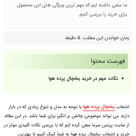
ما سعی داشته ایم که مهم ترین ویژگی های این محصول
برای خرید را بررسی کنیم.
زمان خواندن این مطلب:
5 دقیقه
فهرست محتوا
نکات مهم در خرید یخچال پرده هوا
یخچال پرده هوا
انتخاب
با توجه به مدل و تنوع زیادی که در بازار
دارند می تواند موضوعی چالش بر انگیز برای شما باشد. در این مقاله
از سایت پرنس سرما سعی کرده ایم که با بررسی نکات کلیدی موثر در
خرید و انتخاب یخچال پرده هوا به شما کمک کنیم تا بهترین