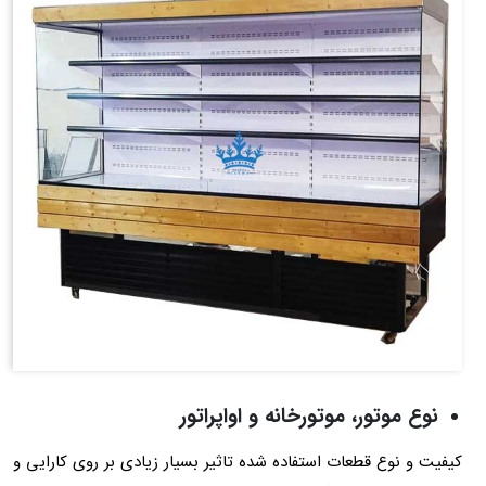
نوع موتور، موتورخانه و اواپراتور
کیفیت و نوع قطعات استفاده شده تاثیر بسیار زیادی بر روی کارایی و