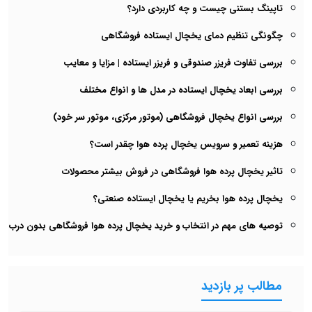
تاپینگ بستنی چیست و چه کاربردی دارد؟
چگونگی تنظیم دمای یخچال ایستاده فروشگاهی
بررسی تفاوت فریزر صندوقی و فریزر ایستاده | مزایا و معایب
بررسی ابعاد یخچال ایستاده در مدل ها و انواع مختلف
بررسی انواع یخچال فروشگاهی (موتور مرکزی، موتور سر خود)
هزینه تعمیر و سرویس یخچال پرده هوا چقدر است؟
تاثیر یخچال پرده هوا فروشگاهی در فروش بیشتر محصولات
یخچال پرده هوا بخریم یا یخچال ایستاده صنعتی؟
توصیه های مهم در انتخاب و خرید یخچال پرده هوا فروشگاهی بدون درب
مطالب پر بازدید