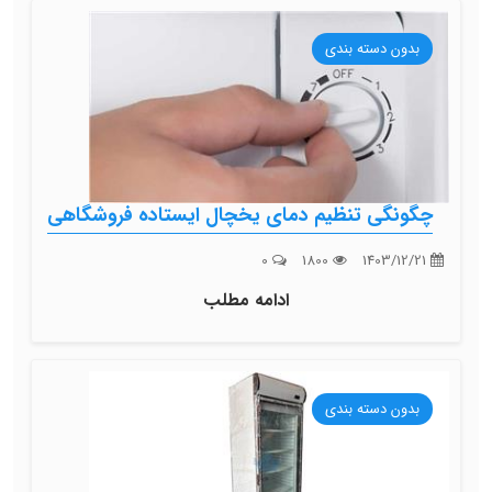
بدون دسته بندی
چگونگی تنظیم دمای یخچال ایستاده فروشگاهی
0
1800
1403/12/21
ادامه مطلب
بدون دسته بندی