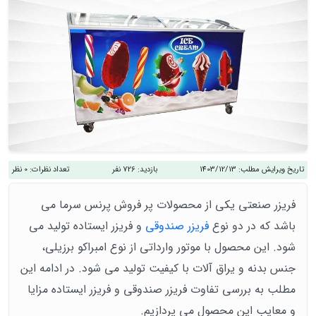
تاریخ ویرایش مطلب:
1403/12/13
بازدید:
726 نفر
تعداد نظرات:
0 نظر
فریزر صنعتی یکی از محصولات پر فروش پرنس سرما می
باشد که در دو نوع
فریزر صندوقی
و فریزر ایستاده تولید می
شود. این محصول با موتور وارداتی از نوع امبراکو برزیلی،
جنس بدنه و یراق آلات با کیفیت تولید می شود. در ادامه این
مطلب به بررسی تفاوت فریزر صندوقی و فریزر ایستاده مزایا
و معایب این محصول می پردازیم.