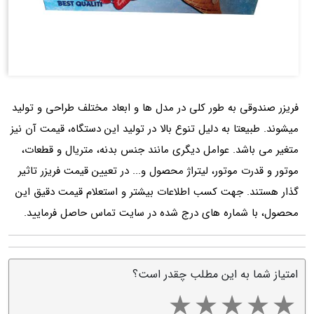
فریزر صندوقی به طور کلی در مدل ها و ابعاد مختلف طراحی و تولید
میشوند. طبیعتا به دلیل تنوع بالا در تولید این دستگاه، قیمت آن نیز
متغیر می باشد. عوامل دیگری مانند جنس بدنه، متریال و قطعات،
موتور و قدرت موتور، لیتراژ محصول و... در تعیین قیمت فریزر تاثیر
گذار هستند. جهت کسب اطلاعات بیشتر و استعلام قیمت دقیق این
محصول، با شماره های درج شده در سایت تماس حاصل فرمایید.
امتیاز شما به این مطلب چقدر است؟