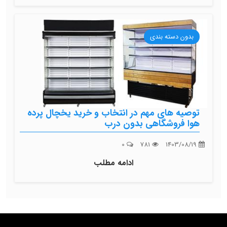
بدون دسته بندی
توصیه های مهم در انتخاب و خرید یخچال پرده
هوا فروشگاهی بدون درب
0
781
1403/08/19
ادامه مطلب