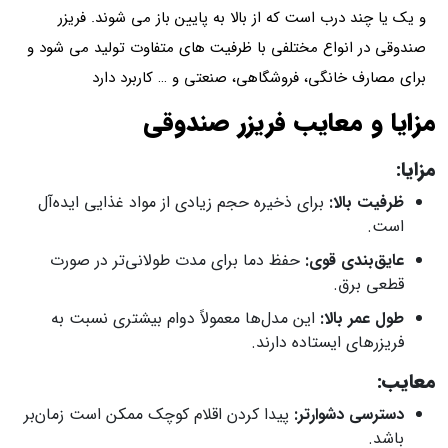
و یک یا چند درب است که از بالا به پایین باز می شوند. فریزر
صندوقی در انواع مختلفی با ظرفیت های متفاوت تولید می شود و
برای مصارف خانگی، فروشگاهی، صنعتی و … کاربرد دارد
مزایا و معایب فریزر صندوقی
مزایا
:
ظرفیت بالا
:
برای ذخیره حجم زیادی از مواد غذایی ایده‌آل
است.
عایق‌بندی قوی
:
حفظ دما برای مدت طولانی‌تر در صورت
قطعی برق.
طول عمر بالا
:
این مدل‌ها معمولاً دوام بیشتری نسبت به
فریزرهای ایستاده دارند.
معایب
:
دسترسی دشوارتر
:
پیدا کردن اقلام کوچک ممکن است زمان‌بر
باشد.