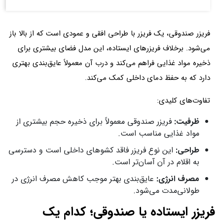
فریزر صندوقی، یک فریزر با طراحی افقی و عمودی است که از بالا باز
می‌شود. برخلاف فریزرهای ایستاده، این مدل فضای بیشتری برای
ذخیره مواد غذایی فراهم می‌کند و درب آن معمولاً عایق‌بندی بهتری
دارد که به حفظ دمای داخلی کمک می‌کند.
تفاوت‌های کلیدی:
ظرفیت
:
فریزر صندوقی معمولاً برای ذخیره حجم بیشتری از
مواد غذایی مناسب است.
طراحی
:
این نوع فریزر فاقد کشوهای داخلی است و دسترسی
به اقلام در آن آسان‌تر است.
مصرف انرژی
:
عایق‌بندی بهتر موجب کاهش مصرف انرژی در
طولانی‌مدت می‌شود.
فریزر ایستاده یا صندوقی؛ کدام یک