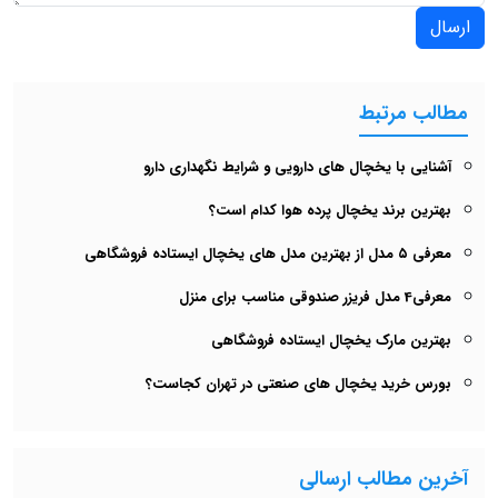
ارسال
مطالب مرتبط
آشنایی با یخچال های دارویی و شرایط نگهداری دارو
بهترین برند یخچال پرده هوا کدام است؟
معرفی ۵ مدل از بهترین مدل های یخچال‌ ایستاده فروشگاهی
معرفی4 مدل فریزر صندوقی مناسب برای منزل
بهترین مارک یخچال ایستاده فروشگاهی
بورس خرید یخچال های صنعتی در تهران کجاست؟
آخرین مطالب ارسالی