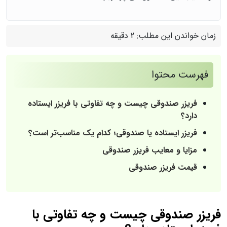
زمان خواندن این مطلب:
2 دقیقه
فهرست محتوا
فریزر صندوقی چیست و چه تفاوتی با فریزر ایستاده
دارد؟
فریزر ایستاده یا صندوقی؛ کدام یک مناسب‌تر است؟
مزایا و معایب فریزر صندوقی
قیمت فریزر صندوقی
فریزر صندوقی چیست و چه تفاوتی با