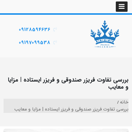
09128594636
09197099538
بررسی تفاوت فریزر صندوقی و فریزر ایستاده | مزایا
و معایب
خانه
بررسی تفاوت فریزر صندوقی و فریزر ایستاده | مزایا و معایب