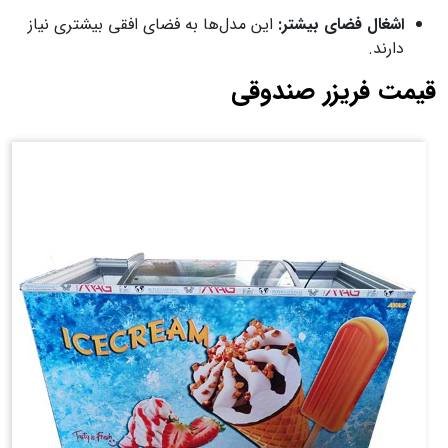
اشغال فضای بیشتر
:
این مدل‌ها به فضای افقی بیشتری نیاز
دارند.
قیمت فریزر صندوقی