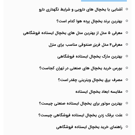
آشنایی با یخچال های دارویی و شرایط نگهداری دارو
بهترین برند یخچال پرده هوا کدام است؟
معرفی ۵ مدل از بهترین مدل های یخچال‌ ایستاده فروشگاهی
معرفی4 مدل فریزر صندوقی مناسب برای منزل
بهترین مارک یخچال ایستاده فروشگاهی
بورس خرید یخچال های صنعتی در تهران کجاست؟
مصرف برق یخچال ویترینی چقدر است؟
مقایسه ابعاد یخچال ایستاده
بهترین موتور برای یخچال ایستاده صنعتی چیست؟
علت برفک زدن یخچال ایستاده فروشگاهی چیست؟
راهنمای خرید یخچال ایستاده فروشگاهی