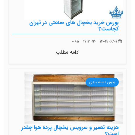
بورس خرید یخچال های صنعتی در تهران
کجاست؟
0
1713
1404/06/01
ادامه مطلب
بدون دسته بندی
هزینه تعمیر و سرویس یخچال پرده هوا چقدر
است؟