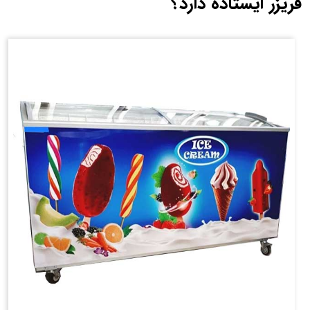
فریزر ایستاده دارد؟