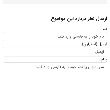
ارسال نظر درباره این موضوع
نام
ایمیل
(اختیاری)
پیام