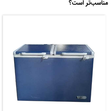
مناسب‌تر است؟