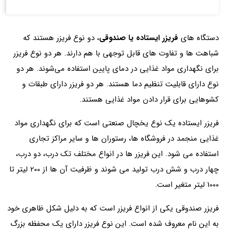
دستگاه های
فریزر ایستاده یا صندوقی
، دو نوع فریزر هستند که
شباهت ها و تفاوت های قابل توجهی با هم دارند. هر دو نوع فریزر
برای نگهداری مواد غذایی در دمای پایین استفاده می‌شوند. هر دو
نوع دارای قابلیت تنظیم دما هستند. هر دو فریزر دارای طبقات و
کشوهایی برای قرار دادن مواد غذایی هستند.
فریزر ایستاده یک نوع یخچال صنعتی است که برای نگهداری مواد
غذایی منجمد در فروشگاه ها، رستوران ها و سایر مراکز تجاری
استفاده می شود. این فریزر ها در انواع مختلف تک درب، دو درب،
چهار درب و شش درب تولید می شوند و ظرفیت آن ها از 200 لیتر تا
1000 لیتر متغیر است.
فریزر صندوقی یکی از انواع فریزر است که به دلیل شکل ظاهری خود
به این نام معروف شده است. این نوع فریزر دارای یک محفظه بزرگ