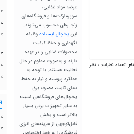
عرضه مواد غذایی،
سوپرمارکت‌ها و فروشگاه‌های
زنجیره‌ای محسوب می‌شوند.
این
یخچال ایستاده
وظیفه
نگهداری و حفظ کیفیت
محصولات غذایی را بر عهده
دارند و به‌صورت مداوم در حال
تعداد نظرات:
0 نظر
فعالیت هستند. با توجه به
عملکرد پیوسته و نیاز به حفظ
دمای ثابت، مصرف برق
یخچال‌های فروشگاهی نسبت
آ
به سایر تجهیزات برقی بسیار
بالاتر است و بخش
قابل‌توجهی از هزینه‌های انرژی
فروشگاه را به خود اختصاص