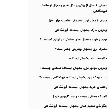
معرفی ۵ مدل از بهترین مدل های یخچال‌ ایستاده
فروشگاهی
معرفی4 مدل فریزر صندوقی مناسب برای منزل
بهترین مارک یخچال ایستاده فروشگاهی
بورس خرید یخچال های صنعتی در تهران کجاست؟
مصرف برق یخچال ویترینی چقدر است؟
مقایسه ابعاد یخچال ایستاده
بهترین موتور برای یخچال ایستاده صنعتی چیست؟
علت برفک زدن یخچال ایستاده فروشگاهی چیست؟
راهنمای خرید یخچال ایستاده فروشگاهی
تاپینگ بستنی چیست و چه کاربردی دارد؟
چگونگی تنظیم دمای یخچال ایستاده فروشگاهی