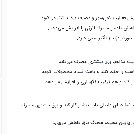
ایش فعالیت کمپرسور و مصرف برق بیشتر می‌شود.
کاهش داده و مصرف انرژی را افزایش می‌دهد.
 خورشید) نیز تأثیر منفی دارد.
الیت مداوم، برق بیشتری مصرف می‌کنند.
سب را حفظ کنند و باعث فساد محصولات شوند.
ی‌کند و هم کیفیت نگهداری را افزایش می‌دهد.
 حفظ دمای داخلی باید بیشتر کار کند و برق بیشتری مصرف
مای پایین محیط، مصرف برق کاهش می‌یابد.