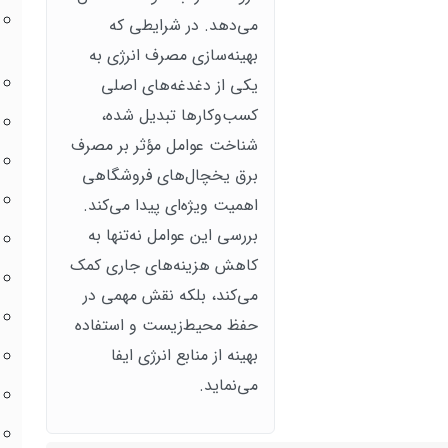
می‌دهد. در شرایطی که
بهینه‌سازی مصرف انرژی به
یکی از دغدغه‌های اصلی
کسب‌وکارها تبدیل شده،
شناخت عوامل مؤثر بر مصرف
برق یخچال‌های فروشگاهی
اهمیت ویژه‌ای پیدا می‌کند.
بررسی این عوامل نه‌تنها به
کاهش هزینه‌های جاری کمک
می‌کند، بلکه نقش مهمی در
حفظ محیط‌زیست و استفاده
بهینه از منابع انرژی ایفا
می‌نماید.