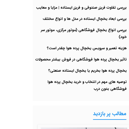
بررسی تفاوت فریزر صندوقی و فریزر ایستاده | مزایا و معایب
بررسی ابعاد یخچال ایستاده در مدل ها و انواع مختلف
بررسی انواع یخچال فروشگاهی (موتور مرکزی، موتور سر
خود)
هزینه تعمیر و سرویس یخچال پرده هوا چقدر است؟
تاثیر یخچال پرده هوا فروشگاهی در فروش بیشتر محصولات
یخچال پرده هوا بخریم یا یخچال ایستاده صنعتی؟
توصیه های مهم در انتخاب و خرید یخچال پرده هوا
فروشگاهی بدون درب
مطالب پر بازدید