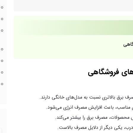
گاهی
های فروشگاهی
صرف برق بالاتری نسبت به مدل‌های خانگی دارند.
ی مناسب، باعث افزایش مصرف انرژی می‌شود.
 محصولات، مصرف برق را بیشتر می‌کند.
رب، یکی دیگر از دلایل مصرف بالاست.