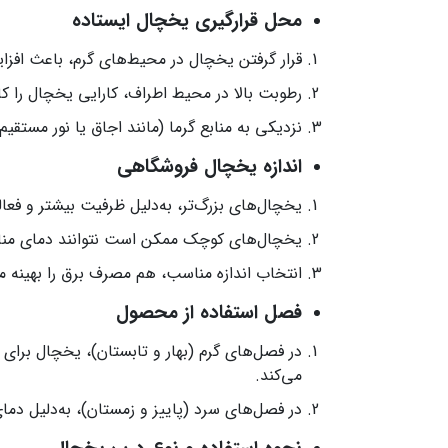
محل قرارگیری یخچال ایستاده
قرار گرفتن یخچال در محیط‌های گرم، باعث افز
رطوبت بالا در محیط اطراف، کارایی یخچال را 
نزدیکی به منابع گرما (مانند اجاق یا نور مستقیم
اندازه یخچال فروشگاهی
یخچال‌های بزرگ‌تر، به‌دلیل ظرفیت بیشتر و فع
یخچال‌های کوچک ممکن است نتوانند دمای منا
انتخاب اندازه مناسب، هم مصرف برق را بهینه م
فصل استفاده از محصول
در فصل‌های گرم (بهار و تابستان)، یخچال برای
می‌کند.
در فصل‌های سرد (پاییز و زمستان)، به‌دلیل د