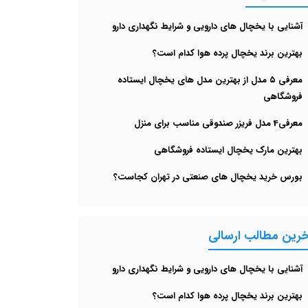
آشنایی با یخچال های دارویی و شرایط نگهداری دارو
بهترین برند یخچال پرده هوا کدام است؟
معرفی ۵ مدل از بهترین مدل های یخچال‌ ایستاده
فروشگاهی
معرفی4 مدل فریزر صندوقی مناسب برای منزل
بهترین مارک یخچال ایستاده فروشگاهی
بورس خرید یخچال های صنعتی در تهران کجاست؟
خرین مطالب ارسالی
آشنایی با یخچال های دارویی و شرایط نگهداری دارو
بهترین برند یخچال پرده هوا کدام است؟