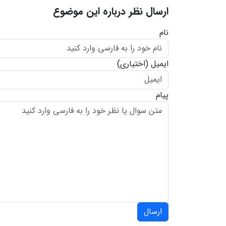
ارسال نظر درباره این موضوع
نام
ایمیل
(اختیاری)
پیام
ارسال