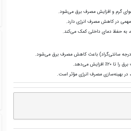
وای گرم و افزایش مصرف برق می‌شود.
همی در کاهش مصرف انرژی دارد.
ه، به حفظ دمای داخلی کمک می‌کند.
فزایش می‌دهد.
، در بهینه‌سازی مصرف انرژی مؤثر است.