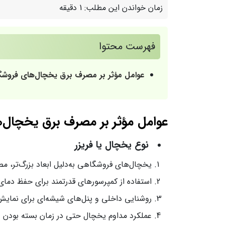
زمان خواندن این مطلب:
1 دقیقه
فهرست محتوا
عوامل مؤثر بر مصرف برق یخچال‌های فروش
عوامل مؤثر بر مصرف برق یخچال‌
نوع یخچال یا فریزر
یخچال‌های فروشگاهی به‌دلیل ابعاد بزرگ‌تر، م
استفاده از کمپرسورهای قدرتمند برای حفظ دما
روشنایی داخلی و پنل‌های شیشه‌ای برای نمایش
عملکرد مداوم یخچال حتی در زمان بسته بودن د