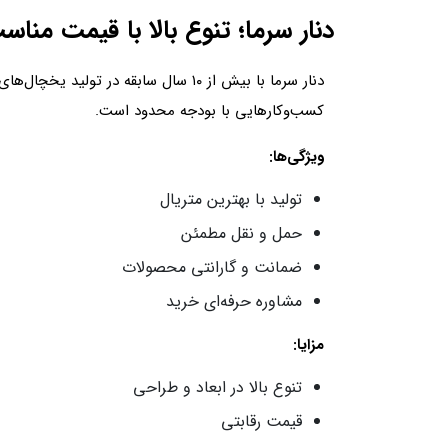
دنار سرما؛ تنوع بالا با قیمت مناس
دنار سرما با بیش از ۱۰ سال سابقه در ت
کسب‌وکارهایی با بودجه محدود است.
ویژگی‌ها:
تولید با بهترین متریال
حمل و نقل مطمئن
ضمانت و گارانتی محصولات
مشاوره حرفه‌ای خرید
مزایا:
تنوع بالا در ابعاد و طراحی
قیمت رقابتی