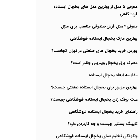
معرفی ۵ مدل از بهترین مدل های یخچال‌ ایستاده
فروشگاهی
معرفی4 مدل فریزر صندوقی مناسب برای منزل
بهترین مارک یخچال ایستاده فروشگاهی
بورس خرید یخچال های صنعتی در تهران کجاست؟
مصرف برق یخچال ویترینی چقدر است؟
مقایسه ابعاد یخچال ایستاده
بهترین موتور برای یخچال ایستاده صنعتی چیست؟
علت برفک زدن یخچال ایستاده فروشگاهی چیست؟
راهنمای خرید یخچال ایستاده فروشگاهی
تاپینگ بستنی چیست و چه کاربردی دارد؟
چگونگی تنظیم دمای یخچال ایستاده فروشگاهی