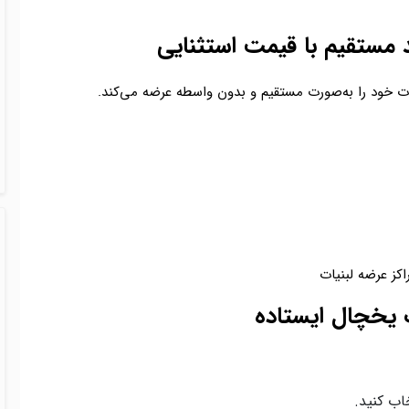
 مستقیم با قیمت استثنایی
لات خود را به‌صورت مستقیم و بدون واسطه عرضه می‌کند.
اکز عرضه لبنیات
 یخچال ایستاده