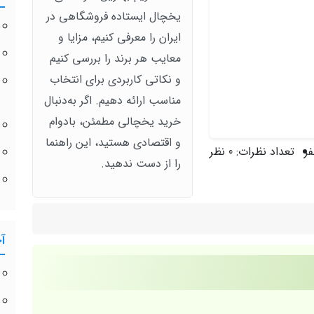
یخچال ایستاده فروشگاهی در
ایران را معرفی کنیم، مزایا و
معایب هر برند را بررسی کنیم
و نکاتی کاربردی برای انتخاب
مناسب ارائه دهیم. اگر به‌دنبال
خرید یخچالی مطمئن، بادوام
و اقتصادی هستید، این راهنما
تعداد نظرات:
0 نظر
را از دست ندهید.
آ