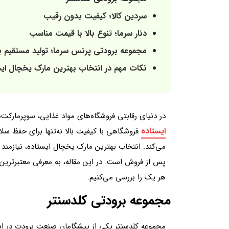
سردین کالا؛ کیفیت بدون رقیب
دنار سرما؛ تنوع بالا با قیمت مناسب
مجموعه برودتی پرنس سرما؛ تولید مستقیم با
نکات مهم در انتخاب بهترین مارک یخچال ایس
در دنیای رقابتی فروشگاه‌های مواد غذایی، سوپرمارکت‌
ایستاده
فروشگاهی با کیفیت بالا نه‌تنها برای حفظ س
می‌کند. انتخاب بهترین مارک یخچال ایستاده، نیازمن
پس از فروش است. در این مقاله، به معرفی معتبرترین 
هر یک را بررسی می‌کنیم.
مجموعه برودتی کلدسنتر
مجموعه کلدسنتر یکی از پیشگامان صنعت برودت در ا