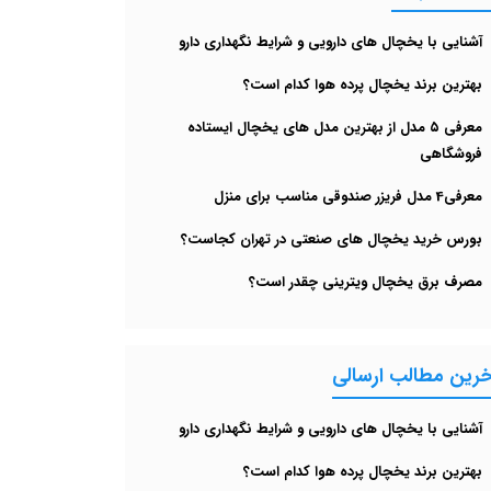
آشنایی با یخچال های دارویی و شرایط نگهداری دارو
بهترین برند یخچال پرده هوا کدام است؟
معرفی ۵ مدل از بهترین مدل های یخچال‌ ایستاده
فروشگاهی
معرفی4 مدل فریزر صندوقی مناسب برای منزل
بورس خرید یخچال های صنعتی در تهران کجاست؟
مصرف برق یخچال ویترینی چقدر است؟
خرین مطالب ارسالی
آشنایی با یخچال های دارویی و شرایط نگهداری دارو
بهترین برند یخچال پرده هوا کدام است؟