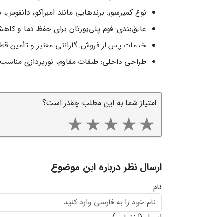
نوع کمپرسور: برندهایی مانند امبراکو، دانفوس، 
عایق‌بندی: فوم پلی‌یورتان برای حفظ دما و کا
خدمات پس از فروش: گارانتی معتبر و تأمین ق
طراحی داخلی: طبقات مقاوم، نورپردازی مناسب 
امتیاز شما به این مطلب چقدر است؟
ارسال نظر درباره این موضوع
نام