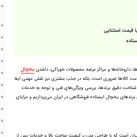
 قیمت استثنایی
تاده
یخچال
ها، داروخانه‌ها و مراکز عرضه محصولات خوراکی، داشتن
لامت کالاها ضروری است، بلکه در جذب مشتری نیز نقش مهمی ایفا
د شناخت دقیق برندها، بررسی ویژگی‌های فنی و توجه به خدمات
برندهای یخچال ایستاده فروشگاهی در ایران می‌پردازیم و مزایای
یران است که با طراحی مدرن، کیفیت ساخت بالا و خدمات پس از