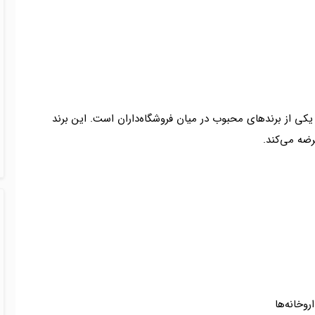
 یکی از برندهای محبوب در میان فروشگاه‌داران است. این برند
ضه می‌کند.
روخانه‌ها