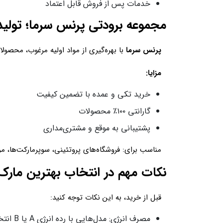
خدمات پس از فروش قابل اعتماد
مجموعه برودتی پرنس سرما؛ تولید
پرنس سرما
با بهره‌گیری از مواد اولیه مرغوب، محصو
مزایا:
خرید تکی و عمده با تضمین کیفیت
گارانتی ۱۰۰٪ محصولات
پشتیبانی به موقع و مشتری‌مداری
مناسب برای: فروشگاه‌های پروتئینی، سوپرمارکت‌ها، مر
نکات مهم در انتخاب بهترین مارک
قبل از خرید، به این نکات توجه کنید:
مصرف انرژی: مدل‌هایی با رده انرژی A یا B انتخاب کنید.