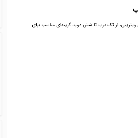
ب
ولید یخچال‌های ویترینی، از تک درب تا شش درب، گزینه‌ای مناسب برای