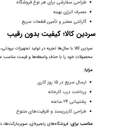
طراحی سفارشی برای هر نوع فروشگاه
مصرف انرژی بهینه
گارانتی معتبر و تأمین قطعات سریع
سردین کالا؛ کیفیت بدون رقیب
سردین کالا با سال‌ها تجربه در تولید تجهیزات برودتی،
محصولات خود را با حذف واسطه‌ها و قیمت مناسب عر
مزایا:
ارسال سریع در ۱۵ روز کاری
پرداخت درب کارخانه
پشتیبانی ۲۴ ساعته
طراحی کاربرپسند و ظرفیت‌های متنوع
مناسب برای:
فروشگاه‌های زنجیره‌ای، سوپرمارکت‌ها، دا