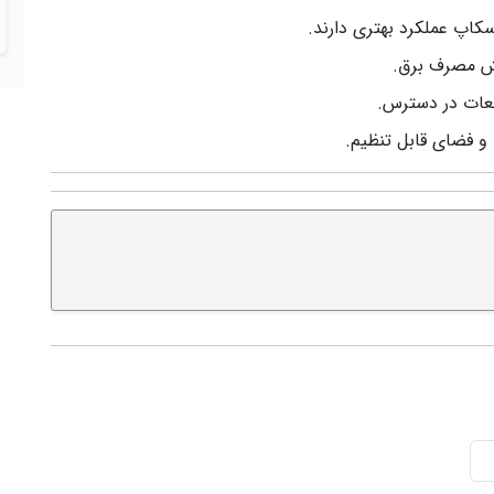
سکاپ عملکرد بهتری دارند.
هش مصرف برق.
طعات در دسترس.
و فضای قابل تنظیم.