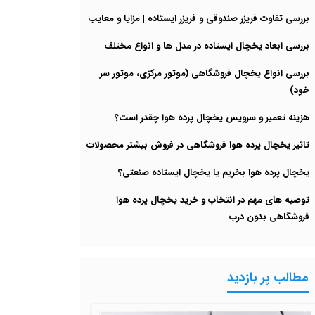
بررسی تفاوت فریزر صندوقی و فریزر ایستاده | مزایا و معایب
بررسی ابعاد یخچال ایستاده در مدل ها و انواع مختلف
بررسی انواع یخچال فروشگاهی (موتور مرکزی، موتور سر
خود)
هزینه تعمیر و سرویس یخچال پرده هوا چقدر است؟
تاثیر یخچال پرده هوا فروشگاهی در فروش بیشتر محصولات
یخچال پرده هوا بخریم یا یخچال ایستاده صنعتی؟
توصیه های مهم در انتخاب و خرید یخچال پرده هوا
فروشگاهی بدون درب
مطالب پر بازدید