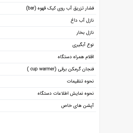
فشار تزریق آب روی کیک قهوه (bar)
نازل آب داغ
نازل بخار
نوع آبگیری
اقلام همراه دستگاه
فنجان گرمکن برقی (cup warmer )
نحوه تنظیمات
نحوه نمایش اطلاعات دستگاه
آپشن های خاص