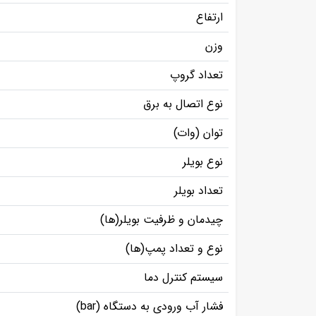
ارتفاع
وزن
تعداد گروپ
نوع اتصال به برق
توان (وات)
نوع بویلر
تعداد بویلر
چیدمان و ظرفیت بویلر(ها)
نوع و تعداد پمپ(ها)
سیستم کنترل دما
فشار آب ورودی به دستگاه (bar)