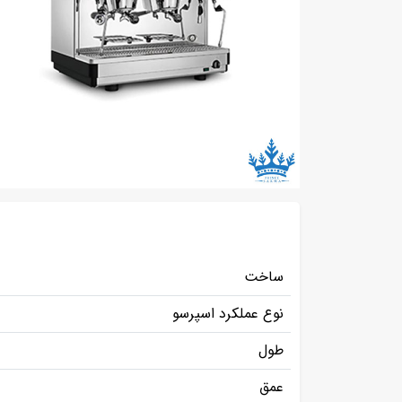
ساخت
نوع عملکرد اسپرسو
طول
عمق