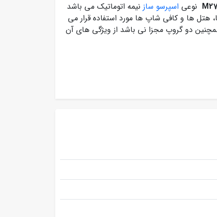
نوعی
اسپرسو ساز
نیمه اتوماتیک می باشد
 هتل ها و کافی شاپ ها مورد استفاده قرار می
مچنین دو گروپ مجزا نی باشد از ویژگی های آن