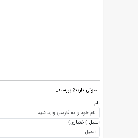
سوالی دارید؟ بپرسید...
نام
ایمیل
(اختیاری)