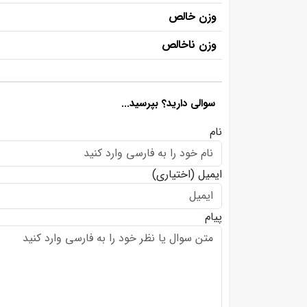
وزن خالص
وزن ناخالص
سوالی دارید؟ بپرسید...
نام
ایمیل
(اختیاری)
پیام