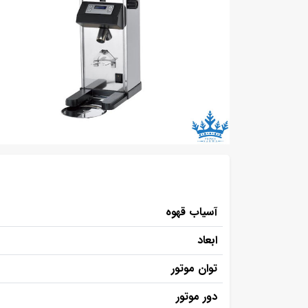
آسیاب قهوه
ابعاد
توان موتور
دور موتور