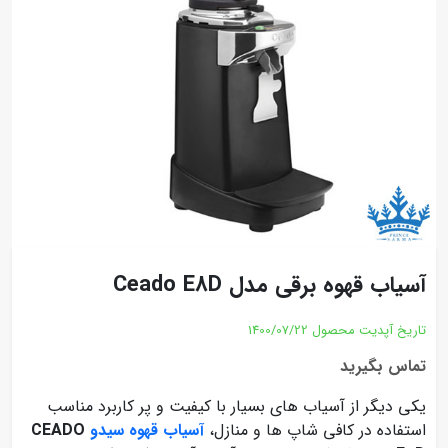
آسیاب قهوه برقی مدل Ceado E8D
تاریخ آپدیت محصول
1400/07/22
تماس بگیرید
یکی دیگر از آسیاب های بسیار با کیفیت و پر کاربرد مناسب
استفاده در کافی شاپ ها و منازل،
آسیاب قهوه سیدو
CEADO