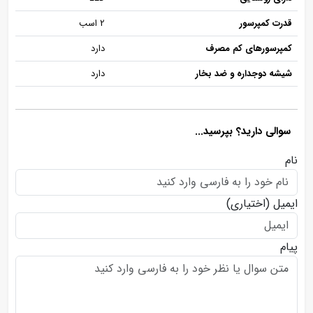
قدرت کمپرسور
2 اسب
کمپرسورهای کم مصرف
دارد
شیشه دوجداره و ضد بخار
دارد
سوالی دارید؟ بپرسید...
نام
ایمیل
(اختیاری)
پیام