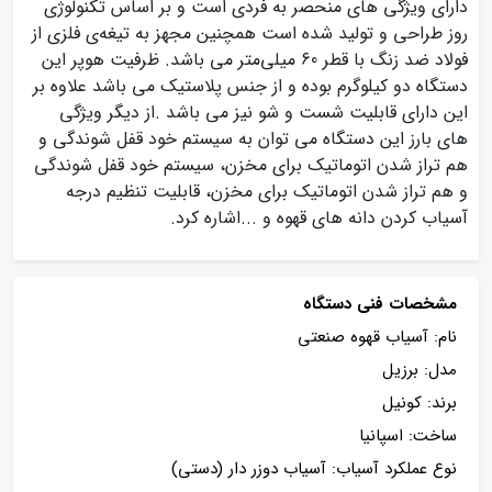
دارای ویژگی های منحصر به فردی است و بر اساس تکنولوژی
روز طراحی و تولید شده است همچنین مجهز به تیغه‌ی فلزی از
فولاد ضد زنگ با قطر 60 میلی‌متر می باشد. ظرفیت هوپر این
دستگاه دو کیلوگرم بوده و از جنس پلاستیک می باشد علاوه بر
این دارای قابلیت شست و شو نیز می باشد .از دیگر ویژگی
های بارز این دستگاه می توان به سیستم خود قفل شوندگی و
هم تراز شدن اتوماتیک برای مخزن، سیستم خود قفل شوندگی
و هم تراز شدن اتوماتیک برای مخزن، قابلیت تنظیم درجه
آسیاب کردن دانه های قهوه و ...اشاره کرد.
مشخصات فنی دستگاه
نام: آسیاب قهوه صنعتی
مدل: برزیل
برند: کونیل
ساخت: اسپانیا
نوع عملکرد آسیاب: آسیاب دوزر دار (دستی)