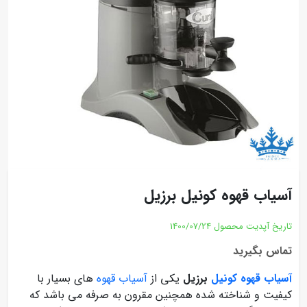
آسیاب قهوه کونیل برزیل
تاریخ آپدیت محصول
1400/07/24
تماس بگیرید
آسیاب قهوه کونیل
برزیل
یکی از
آسیاب قهوه
های بسیار با
کیفیت و شناخته شده همچنین مقرون به صرفه می باشد که