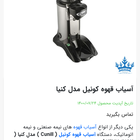
آسیاب قهوه کونیل مدل کنیا
تاریخ آپدیت محصول
1400/07/24
تماس بگیرید
یکی دیگر از انواع
آسیاب قهوه
های نیمه صنعتی و نیمه
اتوماتیک، دستگاه
آسیاب قهوه کونیل
( Cunill ) مدل کنیا (