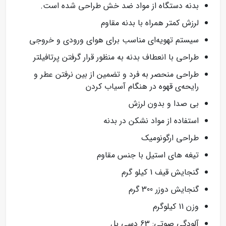
بدنه دستگاه از مواد ضد خش طراحی شده است.
لرزش کمتر همراه با بدنه مقاوم
سیستم تهویه‌ای مناسب برای هوای ورودی و خروجی
طراحی با انعطاف بدنه به منظور قرار گرفتن پرتافیلتر
طراحی منحصر به فرد و تضمین از بین نرفتن عطر و
رایحه‌ی قهوه در هنگام آسیاب کردن
بی صدا و بدون لرزش
استفاده از مواد نشکن در بدنه
طراحی ارگونومیک
تیغه های استیل با جنس مقاوم
گنجایش قیف 1 کیلو گرم
گنجایش دوزر 300 گرم
وزن 11 کیلوگرم
آلودگی صوتی: 63 دسی بل