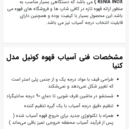
KENIA INOX )
می باشد که دستگاهی بسیار مناسب به
منظور ارائه قهوه تازه در کافی شاپ ها و فروشگاه های قهوه می
باشد.این محصول بسیار با کیفیت بوده و همچنین دارای
قابلیت انتخاب درجه آسیاب نیز می باشد.
مشخصات فنی آسیاب قهوه کونیل مدل
کنیا
طراحی قیف با مواد درجه یک و از جنس پلی استر است
که تغییر شکل نمی‌دهد و نمی‌شکند
شستشو در ماشین ظرف شویی تا دمای 90 درجه سانتیگراد
تنظیم دقیق درجه آسیاب با یک گیره تنظیم کننده
همراه با تکنولوژی جدید برای خروج قهوه آسیاب شده (
پس از فرآیند آسیاب محفظه خروجی تمیز باقی می‌ماند )