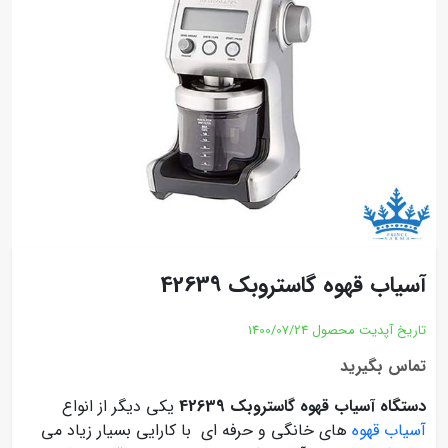
آسیاب قهوه گاستروبک 42639
تاریخ آپدیت محصول
1400/07/24
تماس بگیرید
دستگاه آسیاب قهوه گاستروبک 42639
یکی دیگر از انواع
آسیاب قهوه
های خانگی و حرفه ای با کارایی بسیار زیاد می