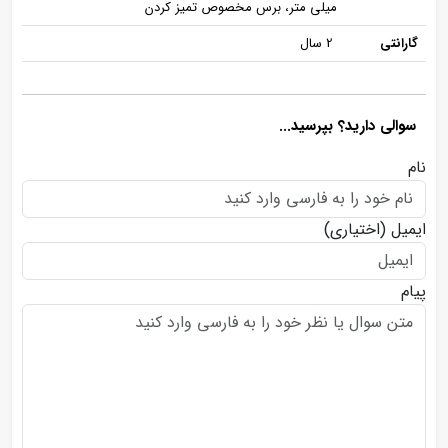
میلی متر، برس مخصوص تمیز کردن
گارانتی
2 سال
سوالی دارید؟ بپرسید...
نام
ایمیل
(اختیاری)
پیام