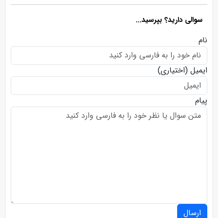
سوالی دارید؟ بپرسید...
نام
ایمیل
(اختیاری)
پیام
ارسال