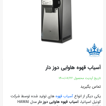
آسیاب قهوه هاوایی دوز دار
تاریخ آپدیت محصول
1400/07/22
تماس بگیرید
یکی دیگر از انواع
آسیاب قهوه
های تولید شده توسط شرکت
کونیل اسپانیا،
آسیاب قهوه هاوایی دوز دار
مدل HAWAI