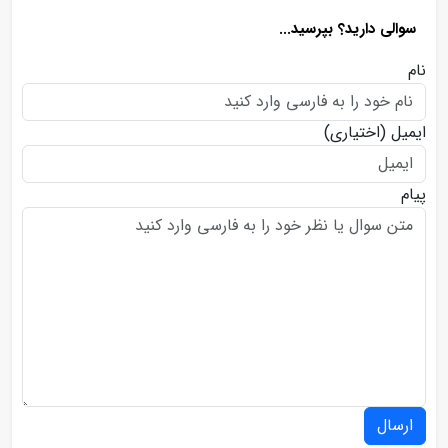
سوالی دارید؟ بپرسید...
نام
ایمیل
(اختیاری)
پیام
ارسال