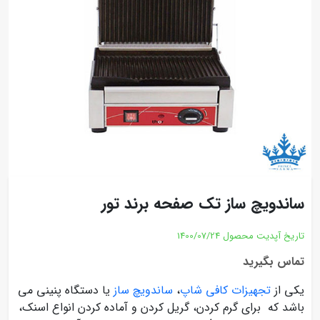
ساندویچ ساز تک صفحه برند تور
تاریخ آپدیت محصول
1400/07/24
تماس بگیرید
یکی از
تجهیزات کافی شاپ
،
ساندویچ ساز
یا دستگاه پنینی می
باشد که برای گرم کردن، گریل کردن و آماده کردن انواع اسنک،