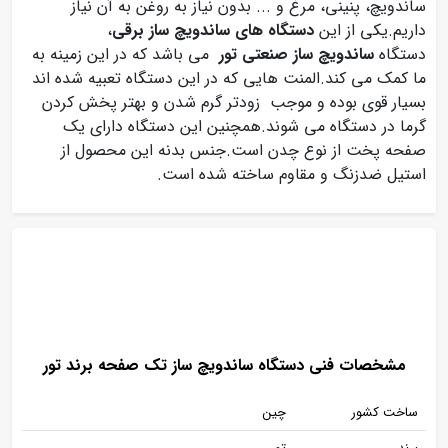
ساندویچ، پنینی، مرغ و ... بدون نیاز به روغن به آن نیاز
داریم.یکی از این
دستگاه های ساندویچ ساز برقی
،
دستگاه
ساندویچ ساز صنعتی تور
می باشد که در این زمینه به
ما کمک می کند.المنت هایی که در این دستگاه تعبیه شده اند
بسیار قوی بوده و موجب زودتر گرم شدن و بهتر پخش کردن
گرما در دستگاه می شوند.همچنین این دستگاه دارای یک
صفحه پخت از نوع چدن است.جنس بدنه این محصول از
استیل ضدزنگ و مقاوم ساخته شده است.
مشخصات فنی دستگاه ساندویچ ساز تک صفحه برند تور
ساخت کشور
چین