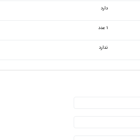
دارد
1 عدد
ندارد