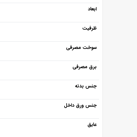
ابعاد
ظرفیت
سوخت مصرفی
برق مصرفی
جنس بدنه
جنس ورق داخل
عایق