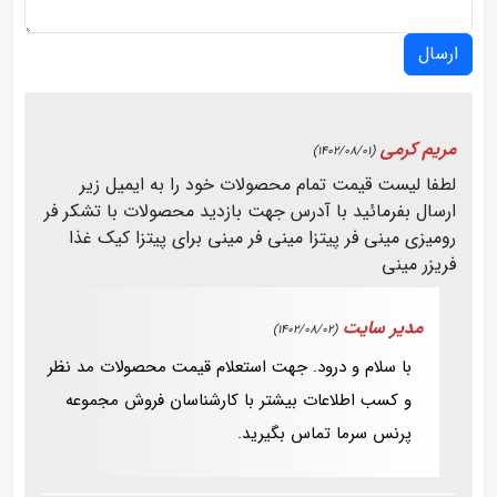
ارسال
مریم کرمی
(1402/08/01)
لطفا لیست قیمت تمام محصولات خود را به ایمیل زیر
ارسال بفرمائید با آدرس جهت بازدید محصولات با تشکر فر
رومیزی مینی فر پیتزا مینی فر مینی برای پیتزا کیک غذا
فریزر مینی
مدیر سایت
(1402/08/02)
با سلام و درود. جهت استعلام قیمت محصولات مد نظر
و کسب اطلاعات بیشتر با کارشناسان فروش مجموعه
پرنس سرما تماس بگیرید.