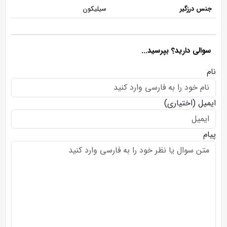
جنس درزگیر
سیلیکون
سوالی دارید؟ بپرسید...
نام
ایمیل
(اختیاری)
پیام