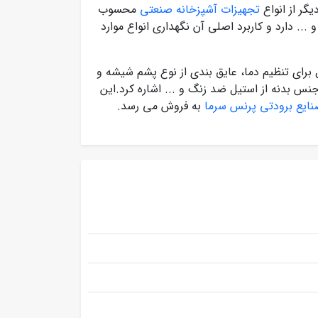
تجهیزات آشپزخانه صنعتی
محسوب
. دارد و کاربرد اصلی آن نگهداری انواع موارد
برای تنظیم دما، عایق بندی از نوع پشم شیشه و
نس بدنه از استیل ضد زنگ و ... اشاره کرد.این
ایع برودتی پرنس سرما
به فروش می رسد.