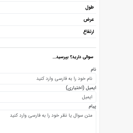
طول
عرض
ارتفاع
سوالی دارید؟ بپرسید...
نام
ایمیل
(اختیاری)
پیام