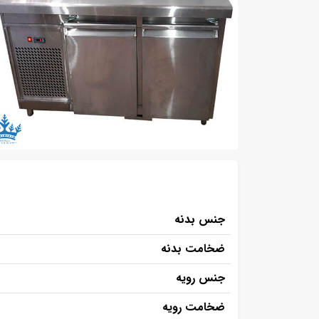
جنس بدنه
ضخامت بدنه
جنس رویه
ضخامت رویه