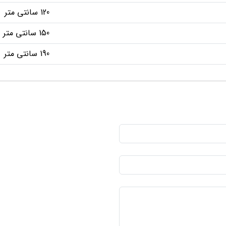
120 سانتی متر
150 سانتی متر
190 سانتی متر