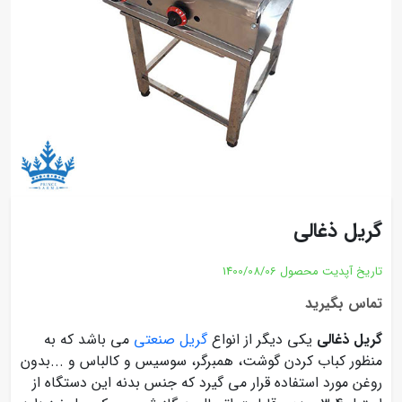
گریل ذغالی
تاریخ آپدیت محصول
1400/08/06
تماس بگیرید
گریل ذغالی
یکی دیگر از انواع
گریل صنعتی
می باشد که به
منظور کباب کردن گوشت، همبرگر، سوسیس و کالباس و ...بدون
روغن مورد استفاده قرار می گیرد که جنس بدنه این دستگاه از