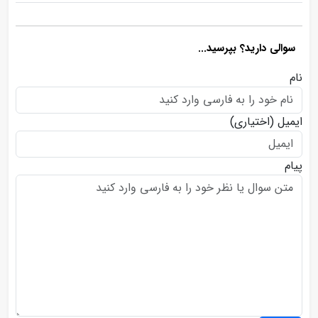
سوالی دارید؟ بپرسید...
نام
ایمیل
(اختیاری)
پیام