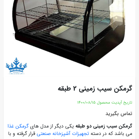
گرمکن سیب زمینی 2 طبقه
تاریخ آپدیت محصول
1400/08/15
تماس بگیرید
گرمکن سیب زمینی دو طبقه
یکی دیگر از مدل های
گرمکن غذا
می باشد که در دسته
تجهیزات آشپزخانه صنعتی
قرار گرفته و با