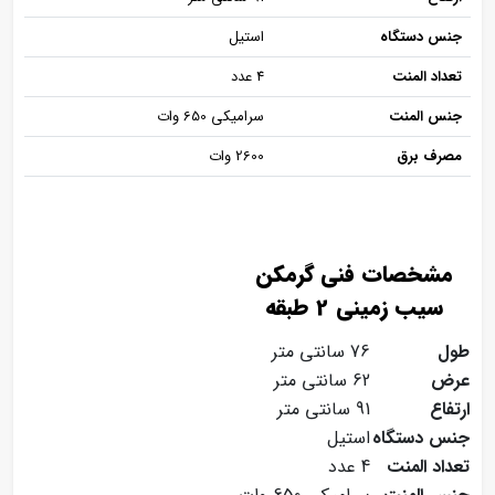
جنس دستگاه
استیل
تعداد المنت
4 عدد
جنس المنت
سرامیکی 650 وات
مصرف برق
2600 وات
مشخصات فنی گرمکن
سیب زمینی 2 طبقه
طول
76 سانتی متر
عرض
62 سانتی متر
ارتفاع
91 سانتی متر
جنس دستگاه
استیل
تعداد المنت
4 عدد