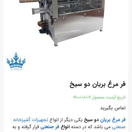
فر مرغ بریان دو سیخ
تاریخ آپدیت محصول
1400/08/09
تماس بگیرید
فر مرغ بریان
دو سیخ
یکی دیگر از انواع
تجهیزات آشپزخانه
صنعتی
می باشد که در دسته
انواع
فر صنعتی
قرار گرفته و به