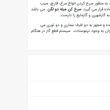
به منظور سرخ کردن انواع مرغ، قارچ، سیب
ه قرار می گیرد،
سرخ کن مبله دو لگن
می باشد
ه گازشهری و گازمایع را دارست.
 و مجهز به دو ظرف بنماری و دو توری می
وان به وجود ترموستات، سیستم قطع گاز در هنگام