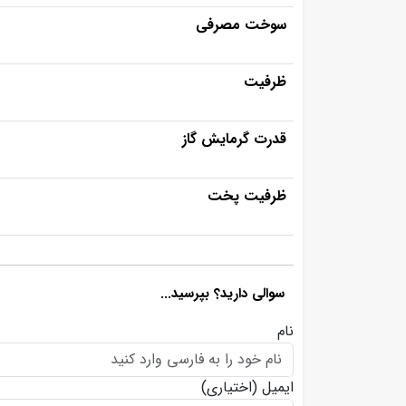
سوخت مصرفی
ظرفیت
قدرت گرمایش گاز
ظرفیت پخت
سوالی دارید؟ بپرسید...
نام
ایمیل
(اختیاری)