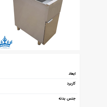
ابعاد
کاربرد
جنس بدنه