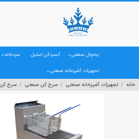
یخچال صنعتی
آبسردکن استیل
سردخانه
تجهیزات آشپزخانه صنعتی
خانه
تجهیزات آشپزخانه صنعتی
سرخ کن صنعتی
سرخ کن مبله