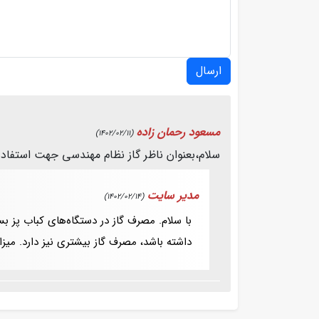
ارسال
مسعود رحمان زاده
(1402/02/11)
سلام،بعنوان ناظر گاز نظام مهندسی جهت استفاده
مدیر سایت
(1402/02/14)
با سلام. مصرف گاز در دستگاه‌‌های کباب پز ب
داشته باشد، مصرف گاز بیشتری نیز دارد. میزان مصرف گاز در دس