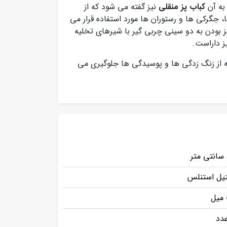
به آن
کباب پز منقلی
نیز گفته می شود که از
 جگرکی ها و رستوران ها مورد استفاده قرار می
بودن به دو سینی چربی گیر با شیرهای تخلیه
ز داراست.
 304 بوده که از زنگ زدگی ها و پوسیدگی ها جلوگیری می
یل استنلس