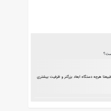
است؟
طبیعتا هرچه دستگاه ابعاد بزرگتر و ظرفیت بیشتری