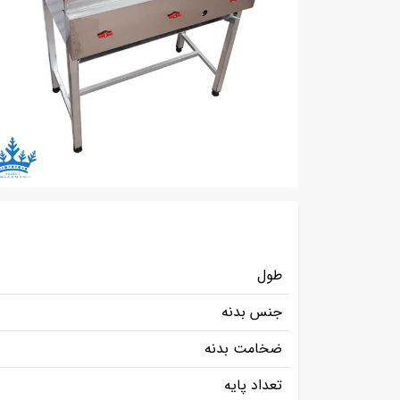
طول
جنس بدنه
ضخامت بدنه
تعداد پایه