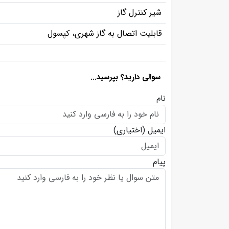
شیر کنترل گاز
قابلیت اتصال به گاز شهری، کپسول
سوالی دارید؟ بپرسید...
نام
ایمیل
(اختیاری)
پیام