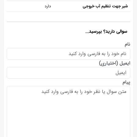
شیر جهت تنظیم آب خروجی
دارد
سوالی دارید؟ بپرسید...
نام
ایمیل
(اختیاری)
پیام