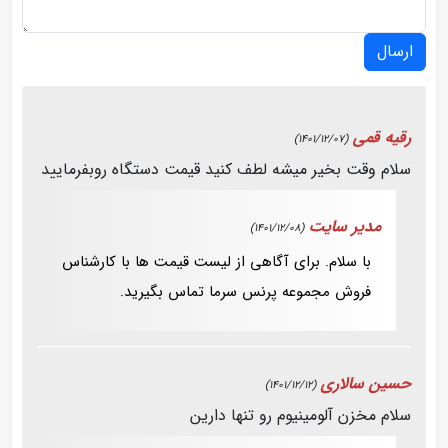
ارسال
رقیه قمی
(1401/12/07)
سلام وقت بخیر میشه لطف کنید قیمت دستگاه روبفرمایید
مدیر سایت
(1401/12/08)
با سلام. برای آگاهی از لیست قیمت ها با کارشناس
فروش مجموعه پرنس سرما تماس بگیرید.
حسین سالاری
(1401/12/12)
سلام مخزن آلومینیوم رو تنها دارین