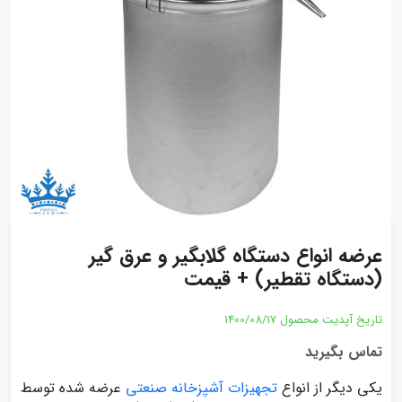
عرضه انواع دستگاه گلابگیر و عرق گیر
(دستگاه تقطیر) + قیمت
تاریخ آپدیت محصول
1400/08/17
تماس بگیرید
یکی دیگر از انواع
تجهیزات آشپزخانه صنعتی
عرضه شده توسط