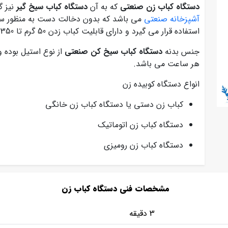
دستگاه کباب زن صنعتی
که به آن
دستگاه کباب سیخ گیر
نیز گ
آشپزخانه صنعتی
می باشد که بدون دخالت دست به منظور سی
استفاده قرار می گیرد و دارای قابلیت کباب زدن 50 گرم تا 350 گرم گوشت را دارا می باشد
جنس بدنه
دستگاه کباب سیخ کن صنعتی
هر ساعت می باشد.
انواع دستگاه کوبیده زن
کباب زن دستی یا دستگاه کباب زن خانگی
دستگاه کباب زن اتوماتیک
دستگاه کباب زن رومیزی
مشخصات فنی دستگاه کباب زن
3 دقیقه