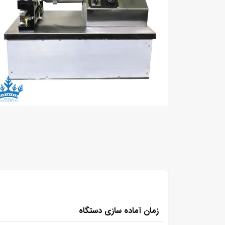
زمان آماده سازی دستگاه