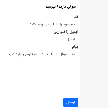
سوالی دارید؟ بپرسید...
نام
ایمیل
(اختیاری)
پیام
ارسال