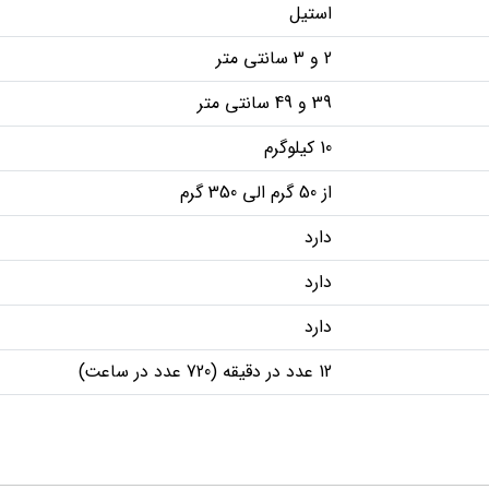
استیل
2 و 3 سانتی متر
39 و 49 سانتی متر
10 کیلوگرم
از 50 گرم الی 350 گرم
دارد
دارد
دارد
12 عدد در دقیقه (720 عدد در ساعت)