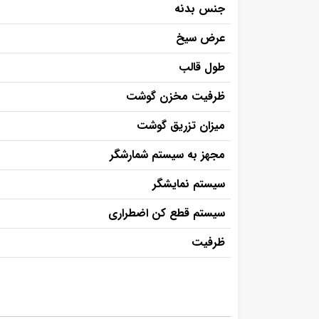
جنس بدنه
عرض سیخ
طول قالب
ظرفیت مخزن گوشت
میزان تزریق گوشت
مجهز به سیستم شمارشگر
سیستم نمایشگر
سیستم قطع کن اضطراری
ظرفیت