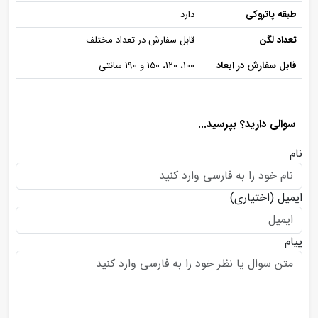
طبقه پاتروکی
دارد
تعداد لگن
قابل سفارش در تعداد مختلف
قابل سفارش در ابعاد
100، 120، 150 و 190 سانتی
سوالی دارید؟ بپرسید...
نام
ایمیل
(اختیاری)
پیام