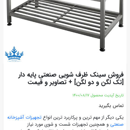
فروش سینک ظرف شویی صنعتی پایه دار
[تک لگن و دو لگن] + تصاویر و قیمت
تاریخ آپدیت محصول
1400/08/17
تماس بگیرید
یکی دیگر از مهم ترین و پرکاربرد ترین انواع
تجهیزات آشپزخانه
صنعتی
و همچنین تجهیزات شست و شوی مورد نیاز