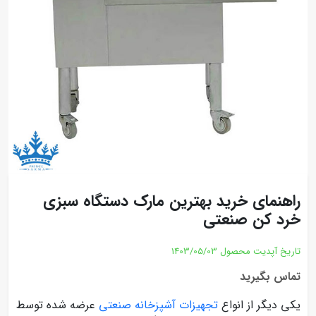
راهنمای خرید بهترین مارک دستگاه سبزی
خرد کن صنعتی
تاریخ آپدیت محصول
1403/05/03
تماس بگیرید
یکی دیگر از انواع
تجهیزات آشپزخانه صنعتی
عرضه شده توسط