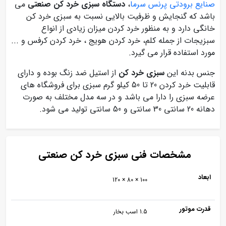
صنایع برودتی پرنس سرما
،
دستگاه سبزی خرد کن صنعتی
می
باشد که گنجایش و ظرفیت بالایی نسبت به سبزی خرد کن
خانگی دارد و به منظور خرد کردن میزان زیادی از انواع
سبزیجات از جمله کلم، خرد کردن هویج ، خرد کردن کرفس و ...
مورد استفاده قرار می گیرد.
جنس بدنه این
سبزی خرد کن
از استیل ضد زنگ بوده و دارای
قابلیت خرد کردن 20 تا 50 کیلو گرم سبزی برای فروشگاه های
عرضه سبزی را دارا می باشد و در سه مدل مختلف به صورت
دهانه 20 سانتی 30 سانتی و 50 سانتی تولید می شود.
مشخصات فنی سبزی خرد کن صنعتی
ابعاد
100 × 80 × 120
قدرت موتور
1.5 اسب بخار