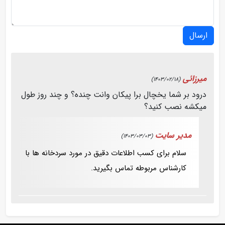
ارسال
میرزائی
(1403/02/18)
درود بر شما یخچال برا پیکان وانت چنده؟ و چند روز طول
میکشه نصب کنید؟
مدیر سایت
(1403/03/03)
سلام برای کسب اطلاعات دقیق در مورد سردخانه ها با
کارشناس مربوطه تماس بگیرید.