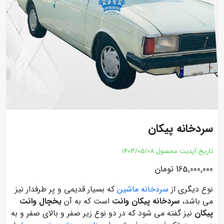
سردخانه پیکان
تاریخ آپدیت محصول
1403/05/08
165,000,000 تومان
نوع دیگری از
سردخانه ماشین
که بسیار قدیمی و پر طرفدار نیز
می باشد،
سردخانه پیکان وانت
است که به آن
یخچال وانت
پیکان
نیز گفته می شود که در دو نوع زیر صفر و بالای صفر و به