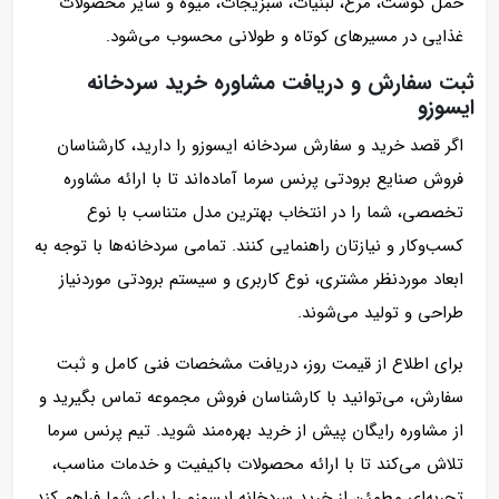
حمل گوشت، مرغ، لبنیات، سبزیجات، میوه و سایر محصولات
غذایی در مسیرهای کوتاه و طولانی محسوب می‌شود.
ثبت سفارش و دریافت مشاوره خرید سردخانه
ایسوزو
اگر قصد خرید و سفارش سردخانه ایسوزو را دارید، کارشناسان
فروش صنایع برودتی پرنس سرما آماده‌اند تا با ارائه مشاوره
تخصصی، شما را در انتخاب بهترین مدل متناسب با نوع
کسب‌وکار و نیازتان راهنمایی کنند. تمامی سردخانه‌ها با توجه به
ابعاد موردنظر مشتری، نوع کاربری و سیستم برودتی موردنیاز
طراحی و تولید می‌شوند.
برای اطلاع از قیمت روز، دریافت مشخصات فنی کامل و ثبت
سفارش، می‌توانید با کارشناسان فروش مجموعه تماس بگیرید و
از مشاوره رایگان پیش از خرید بهره‌مند شوید. تیم پرنس سرما
تلاش می‌کند تا با ارائه محصولات باکیفیت و خدمات مناسب،
تجربه‌ای مطمئن از خرید سردخانه ایسوزو را برای شما فراهم کند.