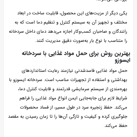
یکی دیگر از مزیت‌های این محصول، قابلیت ساخت در ابعاد
مختلف و تجهیز آن به سیستم کنترل و تنظیم دما است که به
رانندگان و صاحبان کسب‌وکار اجازه می‌دهد دمای داخل سردخانه
را متناسب با نوع بار به‌صورت دقیق مدیریت کنند.
بهترین روش برای حمل مواد غذایی با سردخانه
ایسوزو
حمل مواد غذایی فاسدشدنی نیازمند رعایت استانداردهای
بهداشتی و استفاده از تجهیزات مناسب است. سردخانه ایسوزو با
بهره‌مندی از سیستم سرمایشی قدرتمند و قابلیت کنترل دما،
شرایط لازم برای جابه‌جایی ایمن انواع مواد غذایی را فراهم
می‌کند. حفظ زنجیره سرد در طول مسیر، از فساد محصولات
جلوگیری کرده و کیفیت و تازگی آن‌ها را تا زمان رسیدن به مقصد
حفظ می‌کند.