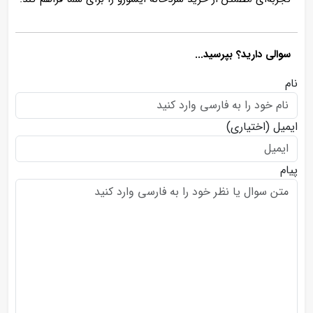
سوالی دارید؟ بپرسید...
نام
ایمیل
(اختیاری)
پیام