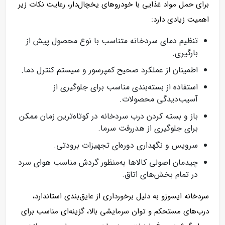
برای حمل مواد غذایی با خودروهای یخچال‌دار، رعایت نکات زیر
اهمیت زیادی دارد:
تنظیم دمای سردخانه متناسب با نوع محصول پیش از
بارگیری.
اطمینان از عملکرد صحیح کمپرسور و سیستم کنترل دما.
استفاده از بسته‌بندی مناسب برای جلوگیری از
آسیب‌دیدگی محصولات.
باز و بسته کردن درب سردخانه در کوتاه‌ترین زمان ممکن
برای جلوگیری از هدررفت سرما.
سرویس و نگهداری دوره‌ای تجهیزات برودتی.
چیدمان اصولی کالاها به‌منظور گردش مناسب هوای سرد
در تمام بخش‌های اتاق.
سردخانه ایسوزو به دلیل برخورداری از عایق‌بندی استاندارد،
درب‌های مستحکم و توان سرمایشی بالا، گزینه‌ای مناسب برای