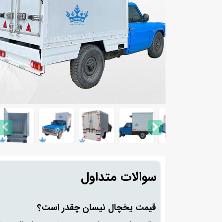
سوالات متداول
قیمت یخچال نیسان چقدر است؟