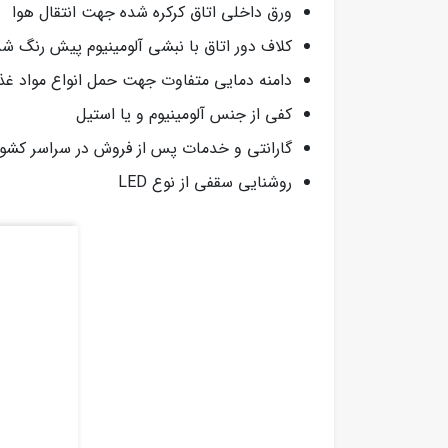
ورق داخلی اتاق کرکره شده جهت انتقال هوا
کلاف دور اتاق با نبشی آلومینیوم پیش رنگ ش
دامنه دمایی متفاوت جهت حمل انواع مواد غذا
کفی از جنس آلومینیوم و یا استیل
گارانتی و خدمات پس از فروش در سراسر کشور
روشنایی سقفی از نوع LED