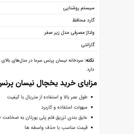
سیستم روشنایی
گارد محافظ
ولتاژ مصرفی مدل زیر صفر
گارانتی
نکته:
سردخانه نیسان پرنس سرما در مدل‌های بالای ص
دارد.
مزایای خرید یخچال نیسان پرنس
طول عمر بالا و استفاده از متریال با کیفیت
سهولت استفاده و کاربرد
عایق بندی تزریق فئم پلی یورتان به ضخامت 10 سانتی متر
قیمت مناسب با حذف واسطه ها