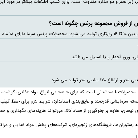
زیر صفر و دو مداره متفاوت است. برای کسب اطلاعات بیشتر در مورد ای
پس از فروش مجموعه پرنس چگونه است؟
از فروش می باشد.
ی، ورق آجدار و یا استیل می باشد.
محصولات فاسدشدنی است که برای جابه‌جایی انواع مواد غذایی، گوشت، لبن
 سیستم سرمایشی قدرتمند و عایق‌بندی استاندارد، شرایط لازم برای حفظ کیف
نیسان، علاوه بر جلوگیری از فساد کالا، می‌تواند هزینه‌های نگهداری و حم
 رستوران‌ها، فروشگاه‌های زنجیره‌ای، شرکت‌های پخش مواد غذایی و مراکز د