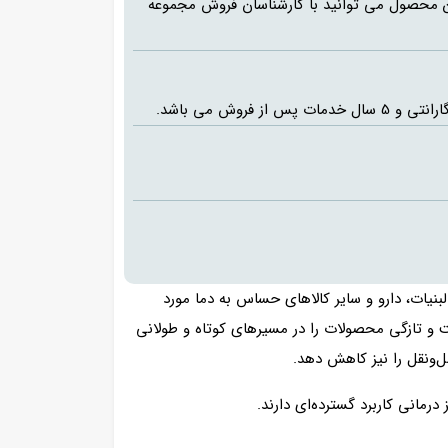
ن محصول می توانید با کارشناسان فروش مجموعه
یات، دارو و سایر کالاهای حساس به دما مورد
یت و تازگی محصولات را در مسیرهای کوتاه و طولانی
ل‌ونقل را نیز کاهش دهد.
رمانی کاربرد گسترده‌ای دارند.