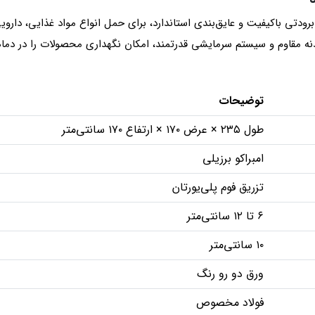
برودتی باکیفیت و عایق‌بندی استاندارد، برای حمل انواع مواد غذایی، دا
 بدنه مقاوم و سیستم سرمایشی قدرتمند، امکان نگهداری محصولات را در 
توضیحات
طول ۲۳۵ × عرض ۱۷۰ × ارتفاع ۱۷۰ سانتی‌متر
امبراکو برزیلی
تزریق فوم پلی‌یورتان
۶ تا ۱۲ سانتی‌متر
۱۰ سانتی‌متر
ورق دو رو رنگ
فولاد مخصوص