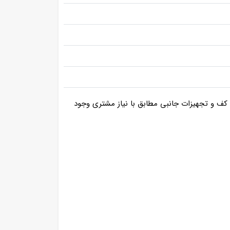
 کف و تجهیزات جانبی مطابق با نیاز مشتری وجود