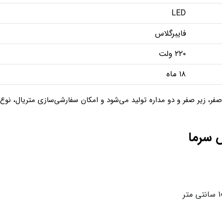
LED
فایبرگلاس
۲۲۰ ولت
۱۸ ماه
فر، زیر صفر و دو مداره تولید می‌شود و امکان سفارشی‌سازی متریال، نوع
 سرما