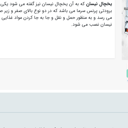
یخچال نیسان
که به آن یخچال نیسان نیز گفته می شود یکی 
برودتی پرنس سرما می باشد که در دو نوع بالای صفر و زیر صف
می رسد و به منظور حمل و نقل و جا به جا کردن مواد غذایی 
نیسان نصب می شود.