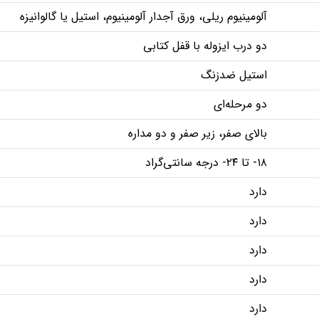
آلومینیوم ریلی، ورق آجدار آلومینیوم، استیل یا گالوانیزه
دو درب ایزوله با قفل کتابی
استیل ضدزنگ
دو مرحله‌ای
بالای صفر، زیر صفر و دو مداره
۱۸- تا ۲۴- درجه سانتی‌گراد
دارد
دارد
دارد
دارد
دارد