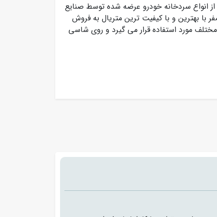
از انواع سردخانه خودرو عرضه شده توسط صنایع
ر با بهترین و با کیفیت ترین متریال به فروش
مختلف مورد استفاده قرار می گیرد و روی شاسی