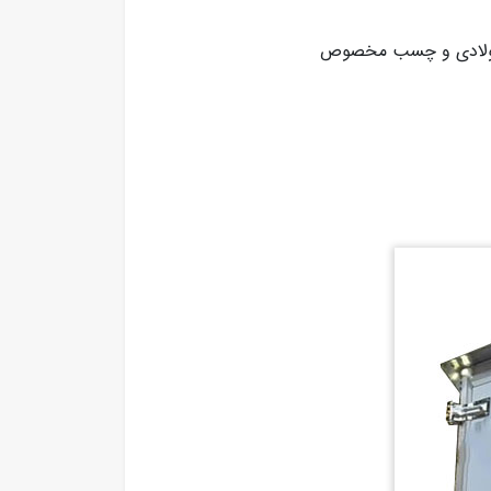
یک فولادی و چسب مخصوص