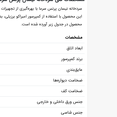
سردخانه نیسان پرنس سرما با بهره‌گیری از تجهیزات 
این محصول با استفاده از کمپرسور امبراکو برزیلی،
محصول در جدول زیر آورده شده است.
مشخصات
ابعاد اتاق
برند کمپرسور
عایق‌بندی
ضخامت دیواره‌ها
ضخامت کف
جنس ورق داخلی و خارجی
جنس شاسی