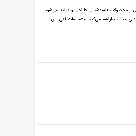
رویی و محصولات فاسدشدنی طراحی و تولید می‌شود.
دماهای مختلف فراهم می‌کند. مشخصات فنی این