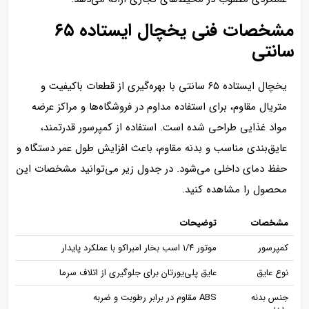
مشخصات فنی یخچال ایستاده ۶۵
سانتی
یخچال ایستاده ۶۵ سانتی با بهره‌گیری از قطعات باکیفیت و
متریال مقاوم، برای استفاده مداوم در فروشگاه‌ها و مراکز عرضه
مواد غذایی طراحی شده است. استفاده از کمپرسور قدرتمند،
عایق‌بندی مناسب و بدنه مقاوم، باعث افزایش طول عمر دستگاه و
حفظ دمای داخلی می‌شود. در جدول زیر می‌توانید مشخصات این
محصول را مشاهده کنید.
مشخصات
توضیحات
کمپرسور
موتور ۱/۴ اسب بخار امبراکو با عملکرد پایدار
نوع عایق
عایق پلی‌یورتان برای جلوگیری از اتلاف سرما
جنس بدنه
ABS مقاوم در برابر رطوبت و ضربه