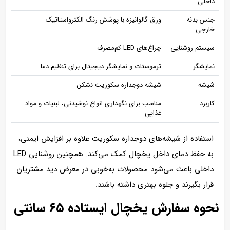
داخلی
جنس بدنه
ورق گالوانیزه با پوشش رنگ الکترواستاتیک
خارجی
سیستم روشنایی
چراغ‌های LED کم‌مصرف
نمایشگر
ترموستات و نمایشگر دیجیتال برای تنظیم دما
شیشه
شیشه دوجداره سکوریت نشکن
کاربرد
مناسب برای نگهداری انواع نوشیدنی، لبنیات و مواد
غذایی
استفاده از شیشه‌های دوجداره سکوریت علاوه بر افزایش ایمنی،
به حفظ دمای داخل یخچال کمک می‌کند. همچنین روشنایی LED
داخلی باعث می‌شود محصولات به‌خوبی در معرض دید مشتریان
قرار بگیرند و جلوه بهتری داشته باشند.
نحوه سفارش یخچال ایستاده ۶۵ سانتی