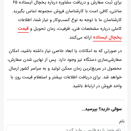
برای ثبت سفارش و دریافت مشاوره درباره یخچال ایستاده ۶۵
سانتی، کافی است با کارشناسان فروش مجموعه تماس بگیرید.
کارشناسان ما با توجه به نوع کسب‌وکار و نیاز شما، اطلاعات
قیمت
کاملی درباره مشخصات فنی، ظرفیت، زمان تحویل و
یخچال ایستاده
ارائه می‌کنند.
در صورتی که به امکانات یا ابعاد خاصی نیاز داشته باشید، امکان
سفارشی‌سازی دستگاه نیز وجود دارد. پس از نهایی شدن سفارش،
محصول در سریع‌ترین زمان ممکن تولید و به سراسر کشور ارسال
خواهد شد. برای دریافت اطلاعات بیشتر و استعلام قیمت روز، با
واحد فروش در ارتباط باشید.
سوالی دارید؟ بپرسید...
نام