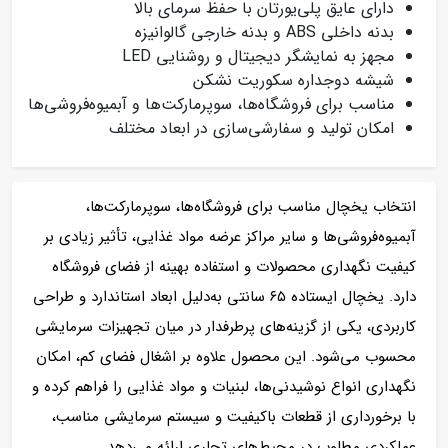
دارای عایق پلی‌یورتان با حفظ سرمای بالا
بدنه داخلی ABS و بدنه خارجی گالوانیزه
مجهز به نمایشگر دیجیتال و روشنایی LED
شیشه دوجداره سکوریت نشکن
مناسب برای فروشگاه‌ها، سوپرمارکت‌ها و آبمیوه‌فروشی‌ها
امکان تولید و سفارشی‌سازی در ابعاد مختلف
انتخاب یخچال مناسب برای فروشگاه‌ها، سوپرمارکت‌ها،
آبمیوه‌فروشی‌ها و سایر مراکز عرضه مواد غذایی، تأثیر زیادی بر
کیفیت نگهداری محصولات و استفاده بهینه از فضای فروشگاه
دارد. یخچال ایستاده ۶۵ سانتی به‌دلیل ابعاد استاندارد و طراحی
کاربردی، یکی از گزینه‌های پرطرفدار در میان تجهیزات سرمایشی
محسوب می‌شود. این محصول علاوه بر اشغال فضای کم، امکان
نگهداری انواع نوشیدنی‌ها، لبنیات و مواد غذایی را فراهم کرده و
با برخورداری از قطعات باکیفیت و سیستم سرمایشی مناسب،
عملکردی مطلوب در محیط‌های تجاری ارائه می‌دهد.