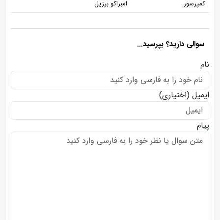
کمپرسور
امبراکو برزیل
سوالی دارید؟ بپرسید...
نام
ایمیل
(اختیاری)
پیام