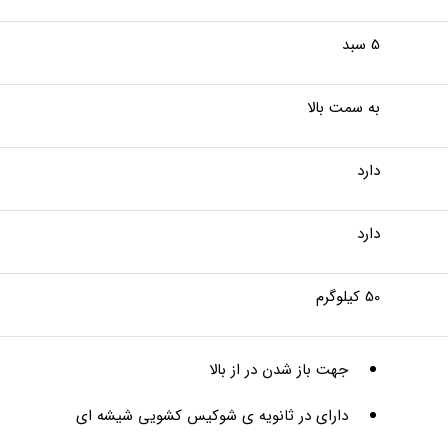
5 سبد
به سمت بالا
دارد
دارد
50 کیلوگرم
جهت باز شدن در از بالا
دارای در ثانویه‌ ی شوکیس کشویی شیشه ای