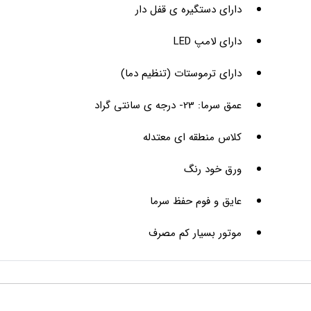
دارای دستگیره‌ ی قفل‌ دار
دارای لامپ LED
دارای ترموستات (تنظیم دما)
عمق سرما: 23- درجه‌ ی سانتی‌ گراد
کلاس منطقه‌ ای معتدله
ورق خود رنگ
عایق و فوم حفظ سرما
موتور بسیار کم مصرف