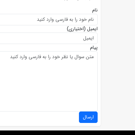
نام
ایمیل
(اختیاری)
پیام
ارسال