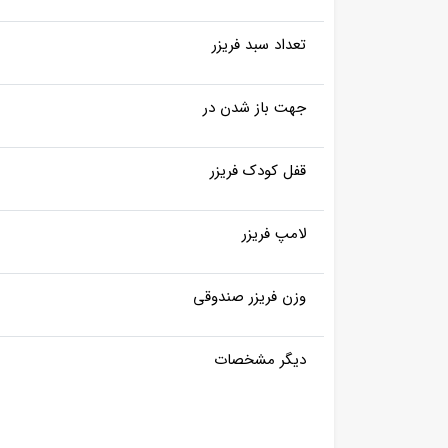
تعداد سبد فریزر
جهت باز شدن در
قفل کودک فریزر
لامپ فریزر
وزن فریزر صندوقی
دیگر مشخصات