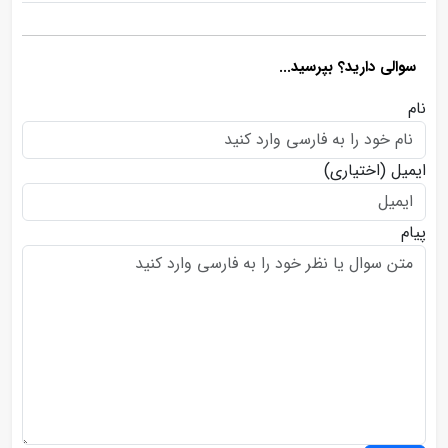
سوالی دارید؟ بپرسید...
نام
ایمیل
(اختیاری)
پیام