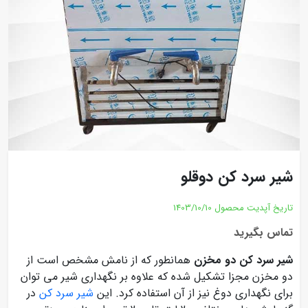
شیر سرد کن دوقلو
تاریخ آپدیت محصول
1403/10/10
تماس بگیرید
شیر سرد کن دو مخزن
همانطور که از نامش مشخص است از
دو مخزن مجزا تشکیل شده که علاوه بر نگهداری شیر می توان
برای نگهداری دوغ نیز از آن استفاده کرد. این
شیر سرد کن
در