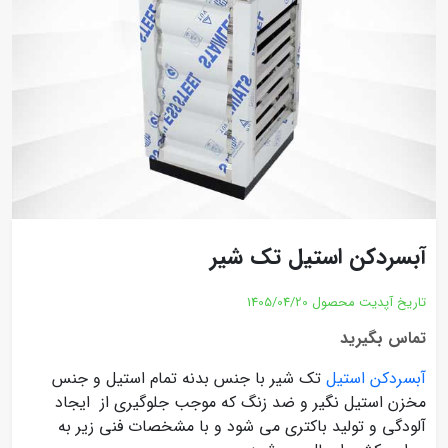
آبسردکن استیل تک شیر
تاریخ آپدیت محصول
1405/04/20
تماس بگیرید
آبسردکن استیل
تک شیر با جنس بدنه تمام استیل و جنس
مخزن استیل نگیر و ضد زنگ که موجب جلوگیری از ایجاد
آلودگی و تولید باکتری می شود و با مشخصات فنی زیر به