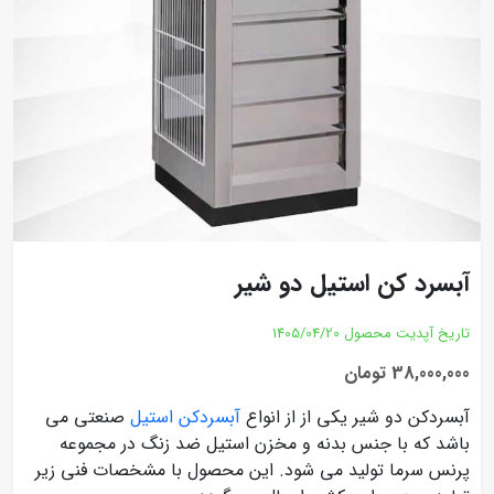
آبسرد کن استیل دو شیر
تاریخ آپدیت محصول
1405/04/20
38,000,000 تومان
آبسردکن دو شیر یکی از از انواع
آبسردکن استیل
صنعتی می
باشد که با جنس بدنه و مخزن استیل ضد زنگ در مجموعه
پرنس سرما تولید می شود. این محصول با مشخصات فنی زیر