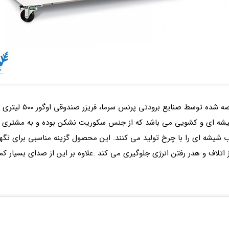
 های شیشه ای و کشویی می باشد که از جنس سکوریت نشکن بوده و به مشتری ا
 شیشه ای را با چرخ تولید می کنند. این محصول گزینه مناسبی برای نگهد
 اتلاف و هدر رفتن انرژی جلوگیری می کند .علاوه بر این از صدای بسیار ک