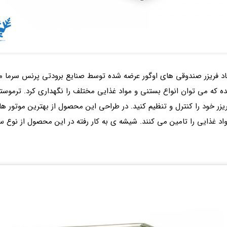
بوده و در داخل آن 5 سبد تعبیه شده که می توان انواع بستنی و مواد غذایی مختلف را نگهداری
زر خود را کنترل و تنظیم کنید. در طراحی این محصول از بهترین موتور های
د غذایی را تامین می کنند. شیشه ی به کار رفته در این محصول از نوع