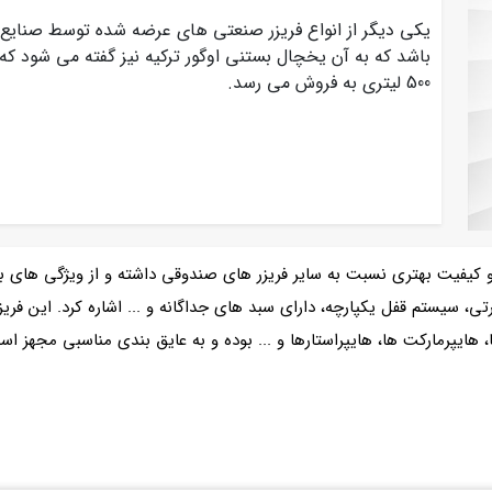
یکی دیگر از انواع فریزر صنعتی های عرضه شده توسط صنایع
500 لیتری به فروش می رسد.
و کیفیت بهتری نسبت به سایر فریزر های صندوقی داشته و از ویژگی های 
 سیستم قفل یکپارچه، دارای سبد های جداگانه و ... اشاره کرد. این فری
هایپرمارکت ها، هایپراستارها و ... بوده و به عایق بندی مناسبی مجهز 