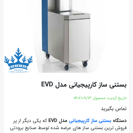
بستنی ساز کارپیجیانی مدل EVD
تاریخ آپدیت محصول
1402/09/13
تماس بگیرید
دستگاه
بستنی ساز کارپیجیانی
مدل EVD
که یکی دیگر از پر
فروش ترین بستنی ساز های عرضه شده توسط صنایع برودتی