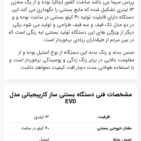
پرنس سرما می باشد ساخت کشور ایتالیا بوده و از یک مخزن
13 لیتری تشکیل شده که مایع بستنی را نگهداری می کند.این
دستگاه دارای قابلیت تولید 40 کیلو بستنی در ساعت بوده و و
در دو مدل تک قیف و سه قیف طراحی و تولید می شود.یکی
دیگر از ویژگی های این دستگاه تولید بستنی لبه رنگی است که
در بین مردم از طرفداران زیادی برخوردار است.
جنس بدنه و رنگ بدنه این دستگاه از نوع استیل بوده و از
مقاومت بالایی در برابر زنگ زدگی و پوسیدگی برخوردار است و
با استفاده طولانی مدت دچار افت کیفیت نخواهد داشت.
مشخصات فنی دستگاه بستنی ساز کارپیجیانی مدل
EVD
ظرفیت
13 لیتری
مقدار خروجی بستنی
40 کیلو در ساعت
جنس بدنه
استیل